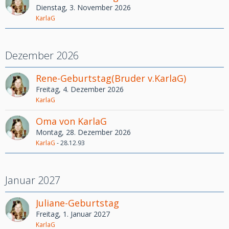
Dienstag, 3. November 2026
KarlaG
Dezember 2026
Rene-Geburtstag(Bruder v.KarlaG)
Freitag, 4. Dezember 2026
KarlaG
Oma von KarlaG
Montag, 28. Dezember 2026
KarlaG
-
28.12.93
Januar 2027
Juliane-Geburtstag
Freitag, 1. Januar 2027
KarlaG