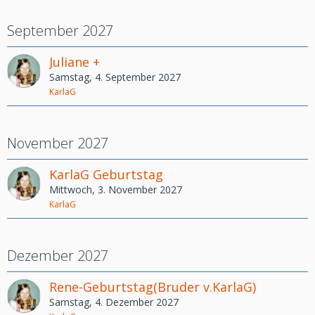
September 2027
Juliane +
Samstag, 4. September 2027
KarlaG
November 2027
KarlaG Geburtstag
Mittwoch, 3. November 2027
KarlaG
Dezember 2027
Rene-Geburtstag(Bruder v.KarlaG)
Samstag, 4. Dezember 2027