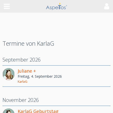
Termine von KarlaG
September 2026
Juliane +
Freitag, 4. September 2026
KarlaG
November 2026
KarlaG Geburtstag