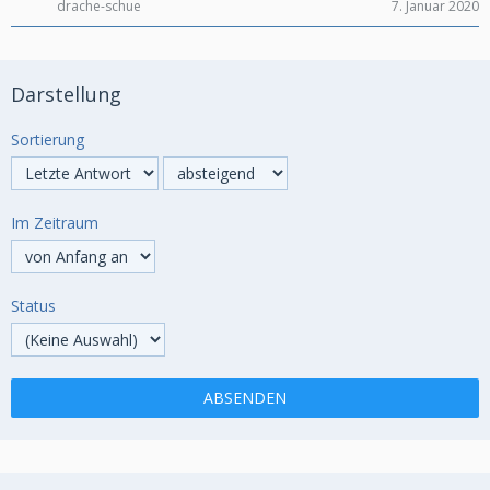
drache-schue
7. Januar 2020
Darstellung
Sortierung
Im Zeitraum
Status