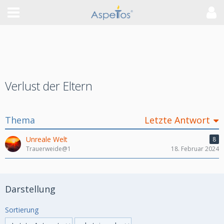
Verlust der Eltern
Thema
Letzte Antwort
Unreale Welt
8
Trauerweide@1
18. Februar 2024
Darstellung
Sortierung