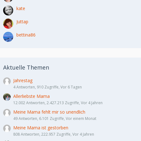
kate
Juttap
bettina86
Aktuelle Themen
Jahrestag
4 Antworten, 910 Zugriffe, Vor 6 Tagen
Allerliebste Mama
12.002 Antworten, 2.427.213 Zugriffe, Vor 4 Jahren
Meine Mama fehlt mir so unendlich
49 Antworten, 6.101 Zugriffe, Vor einem Monat
Meine Mama ist gestorben
808 Antworten, 222.957 Zugriffe, Vor 4 Jahren