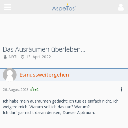
Das Ausräumen überleben…
N97I
13. April 2022
Esmussweitergehen
26. August 2023
+2
Ich habe mein ausräumen gedacht; ich tue es einfach nicht. Ich
weigere mich. Warum soll ich das tun? Warum?
Ich darf gar nicht daran denken, Dueser Alptraum.