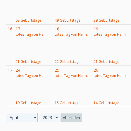
68 Geburtstage
49 Geburtstage
39 Geburtstage
16
17
18
19
totes Tag von Helmut Lubos
totes Tag von Helmut Lubos
totes Tag von Helmut Lubos
21 Geburtstage
22 Geburtstage
21 Geburtstage
17
24
25
26
totes Tag von Helmut Lubos
totes Tag von Helmut Lubos
totes Tag von Helmut Lubos
19 Geburtstage
15 Geburtstage
14 Geburtstage
Absenden