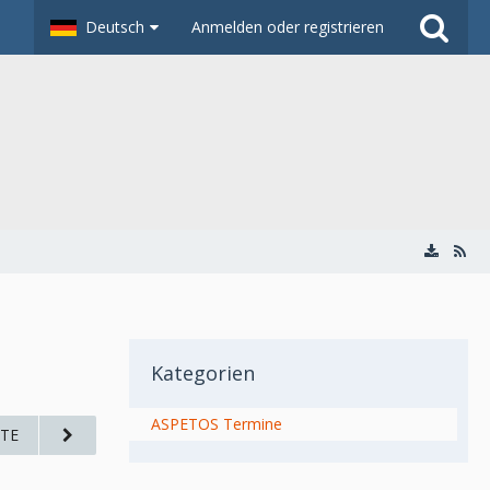
Deutsch
Anmelden oder registrieren
Kategorien
ASPETOS Termine
TE