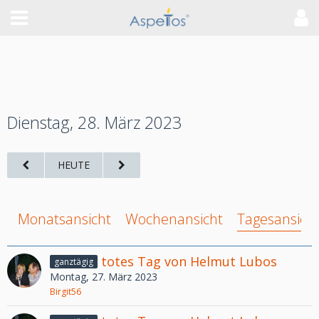
Dienstag, 28. März 2023
HEUTE
Monatsansicht
Wochenansicht
Tagesansich
totes Tag von Helmut Lubos
ganztägig
Montag, 27. März 2023
Birgit56