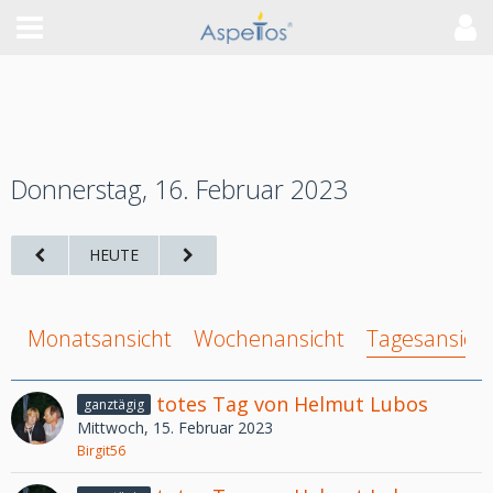
Donnerstag, 16. Februar 2023
HEUTE
Monatsansicht
Wochenansicht
Tagesansich
totes Tag von Helmut Lubos
ganztägig
Mittwoch, 15. Februar 2023
Birgit56