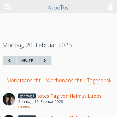
Montag, 20. Februar 2023
HEUTE
Monatsansicht
Wochenansicht
Tagesansich
totes Tag von Helmut Lubos
ganztägig
Sonntag, 19. Februar 2023
Birgit56