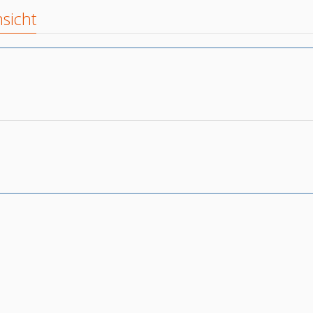
sicht