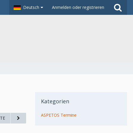
Deutsch
Anmelden oder registrieren
Kategorien
ASPETOS Termine
TE