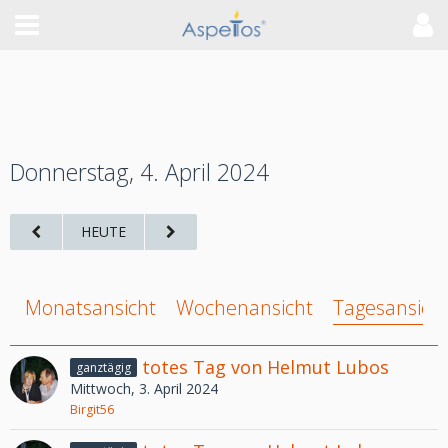
Donnerstag, 4. April 2024
HEUTE
Monatsansicht
Wochenansicht
Tagesansich
totes Tag von Helmut Lubos
ganztägig
Mittwoch, 3. April 2024
Birgit56