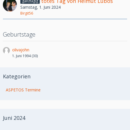
totes Tag von Helmut Lubos
ganztägig
Samstag, 1. Juni 2024
Birgit56
Geburtstage
olivajohn
1. Juni 1994 (30)
Kategorien
ASPETOS Termine
Juni 2024