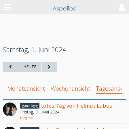
Samstag, 1. Juni 2024
HEUTE
Monatsansicht
Wochenansicht
Tagesansich
totes Tag von Helmut Lubos
ganztägig
Freitag, 31. Mai 2024
Birgit56