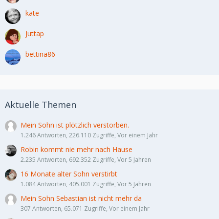
kate
Juttap
bettina86
Aktuelle Themen
Mein Sohn ist plötzlich verstorben.
1.246 Antworten, 226.110 Zugriffe, Vor einem Jahr
Robin kommt nie mehr nach Hause
2.235 Antworten, 692.352 Zugriffe, Vor 5 Jahren
16 Monate alter Sohn verstirbt
1.084 Antworten, 405.001 Zugriffe, Vor 5 Jahren
Mein Sohn Sebastian ist nicht mehr da
307 Antworten, 65.071 Zugriffe, Vor einem Jahr