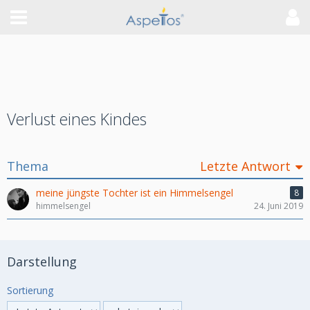
Verlust eines Kindes
Thema
Letzte Antwort
meine jüngste Tochter ist ein Himmelsengel
8
himmelsengel
24. Juni 2019
Darstellung
Sortierung