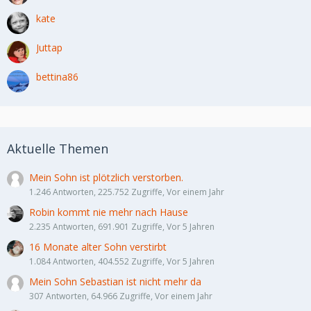
kate
Juttap
bettina86
Aktuelle Themen
Mein Sohn ist plötzlich verstorben.
1.246 Antworten, 225.752 Zugriffe, Vor einem Jahr
Robin kommt nie mehr nach Hause
2.235 Antworten, 691.901 Zugriffe, Vor 5 Jahren
16 Monate alter Sohn verstirbt
1.084 Antworten, 404.552 Zugriffe, Vor 5 Jahren
Mein Sohn Sebastian ist nicht mehr da
307 Antworten, 64.966 Zugriffe, Vor einem Jahr