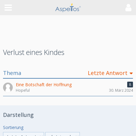
Verlust eines Kindes
Thema
Letzte Antwort
Eine Botschaft der Hoffnung
8
Hopeful
30. März 2024
Darstellung
Sortierung