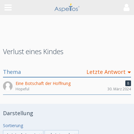
Verlust eines Kindes
Thema
Letzte Antwort
Eine Botschaft der Hoffnung
8
Hopeful
30. März 2024
Darstellung
Sortierung