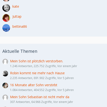
kate
Juttap
bettina86
Aktuelle Themen
Mein Sohn ist plötzlich verstorben.
1.246 Antworten, 225.752 Zugriffe, Vor einem Jahr
Robin kommt nie mehr nach Hause
2.235 Antworten, 691.902 Zugriffe, Vor 5 Jahren
16 Monate alter Sohn verstirbt
1.084 Antworten, 404.552 Zugriffe, Vor 5 Jahren
Mein Sohn Sebastian ist nicht mehr da
307 Antworten, 64.966 Zugriffe, Vor einem Jahr