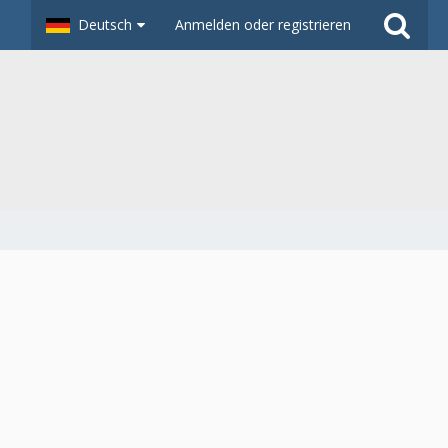
Deutsch
Anmelden oder registrieren