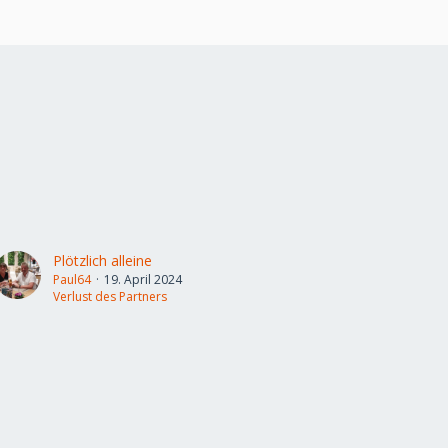
Plötzlich alleine
Paul64
19. April 2024
Verlust des Partners