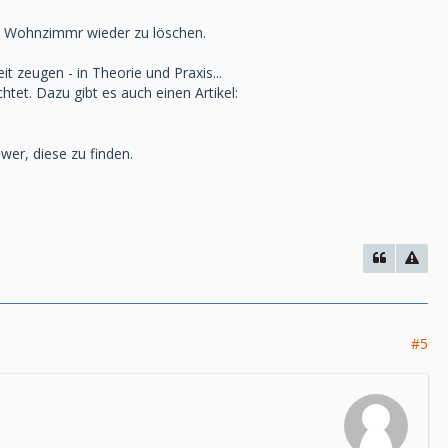
as Wohnzimmr wieder zu löschen.
 zeugen - in Theorie und Praxis...
t. Dazu gibt es auch einen Artikel:
wer, diese zu finden.
#5