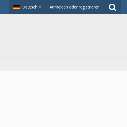
Deutsch
Anmelden oder registrieren