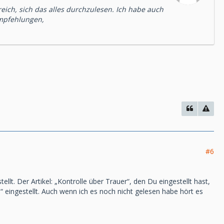
freich, sich das alles durchzulesen. Ich habe auch
empfehlungen,
#6
llt. Der Artikel: „Kontrolle über Trauer“, den Du eingestellt hast,
eingestellt. Auch wenn ich es noch nicht gelesen habe hört es