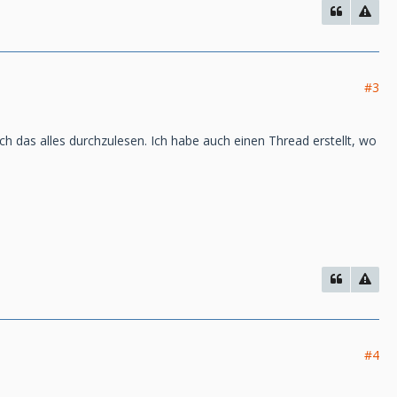
#3
 sich das alles durchzulesen. Ich habe auch einen Thread erstellt, wo
#4