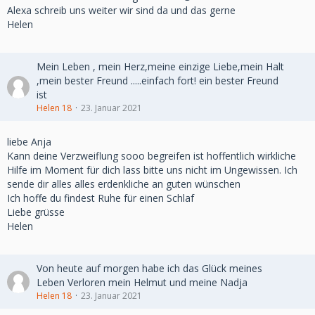
Alexa schreib uns weiter wir sind da und das gerne
Helen
Mein Leben , mein Herz,meine einzige Liebe,mein Halt
,mein bester Freund .....einfach fort! ein bester Freund
ist
Helen 18
23. Januar 2021
liebe Anja
Kann deine Verzweiflung sooo begreifen ist hoffentlich wirkliche
Hilfe im Moment für dich lass bitte uns nicht im Ungewissen. Ich
sende dir alles alles erdenkliche an guten wünschen
Ich hoffe du findest Ruhe für einen Schlaf
Liebe grüsse
Helen
Von heute auf morgen habe ich das Glück meines
Leben Verloren mein Helmut und meine Nadja
Helen 18
23. Januar 2021