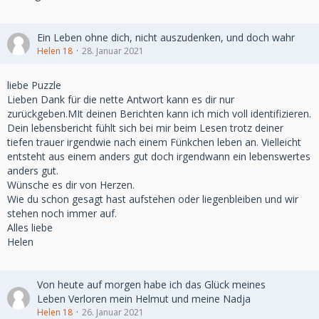
Ein Leben ohne dich, nicht auszudenken, und doch wahr
Helen 18
28. Januar 2021
liebe Puzzle
Lieben Dank für die nette Antwort kann es dir nur
zurückgeben.MIt deinen Berichten kann ich mich voll identifizieren.
Dein lebensbericht fühlt sich bei mir beim Lesen trotz deiner
tiefen trauer irgendwie nach einem Fünkchen leben an. Vielleicht
entsteht aus einem anders gut doch irgendwann ein lebenswertes
anders gut.
Wünsche es dir von Herzen.
Wie du schon gesagt hast aufstehen oder liegenbleiben und wir
stehen noch immer auf.
Alles liebe
Helen
Von heute auf morgen habe ich das Glück meines
Leben Verloren mein Helmut und meine Nadja
Helen 18
26. Januar 2021