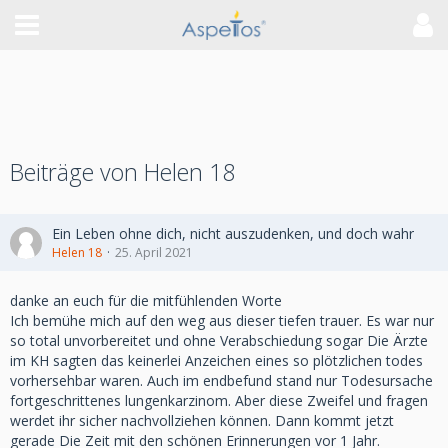
Beiträge von Helen 18
Ein Leben ohne dich, nicht auszudenken, und doch wahr
Helen 18
25. April 2021
danke an euch für die mitfühlenden Worte
Ich bemühe mich auf den weg aus dieser tiefen trauer. Es war nur
so total unvorbereitet und ohne Verabschiedung sogar Die Ärzte
im KH sagten das keinerlei Anzeichen eines so plötzlichen todes
vorhersehbar waren. Auch im endbefund stand nur Todesursache
fortgeschrittenes lungenkarzinom. Aber diese Zweifel und fragen
werdet ihr sicher nachvollziehen können. Dann kommt jetzt
gerade Die Zeit mit den schönen Erinnerungen vor 1 Jahr.