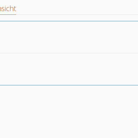
sicht