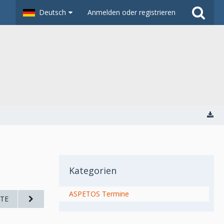
Deutsch
Anmelden oder registrieren
Kategorien
ASPETOS Termine
TE