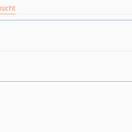
sicht