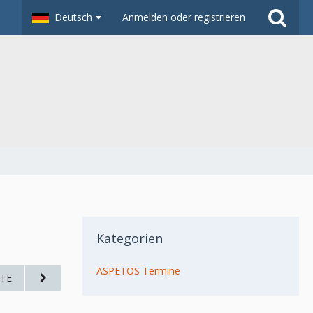
Deutsch
Anmelden oder registrieren
Kategorien
ASPETOS Termine
TE