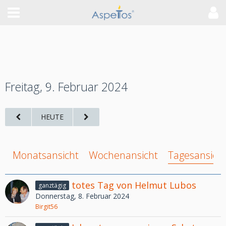
Freitag, 9. Februar 2024
HEUTE
Monatsansicht
Wochenansicht
Tagesansich
totes Tag von Helmut Lubos
ganztägig
Donnerstag, 8. Februar 2024
Birgit56