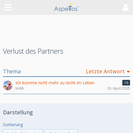
Verlust des Partners
Thema
Letzte Antwort
Ich komme nicht mehr zu recht im Leben
16
Ini68
18. April 2025
Darstellung
Sortierung