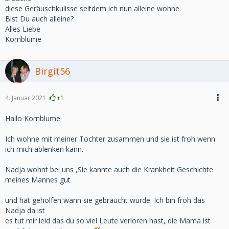
diese Geräuschkulisse seitdem ich nun alleine wohne.
Bist Du auch alleine?
Alles Liebe
Kornblume
Birgit56
4. Januar 2021
+1
Hallo Kornblume
Ich wohne mit meiner Tochter zusammen und sie ist froh wenn
ich mich ablenken kann.
Nadja wohnt bei uns ,Sie kannte auch die Krankheit Geschichte
meines Mannes gut
und hat geholfen wann sie gebraucht wurde. Ich bin froh das
Nadja da ist
es tut mir leid das du so viel Leute verloren hast, die Mama ist