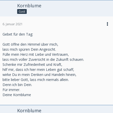
Kornblume
Gast
6. Januar 2021
Gebet für den Tag:
Gott öffne den Himmel über mich,
lass mich spüren Dein Angesicht.
Fülle mein Herz mit Liebe und Vertrauen,
lass mich voller Zuversicht in die Zukunft schauen.
Schenke mir Zufriedenheit und Kraft,
hilf mir, dass ich hier mein Leben gut schaff,
wirke Du in mein Denken und Handeln hinein,
bitte lieber Gott, lass mich niemals allein.
Denn ich bin Dein.
Für immer.
Deine Kornblume
Kornblume