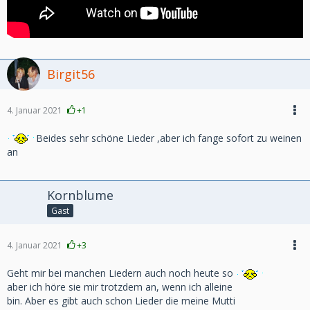
Birgit56
4. Januar 2021
+1
Beides sehr schöne Lieder ,aber ich fange sofort zu weinen
an
Kornblume
Gast
4. Januar 2021
+3
Geht mir bei manchen Liedern auch noch heute so
aber ich höre sie mir trotzdem an, wenn ich alleine
bin. Aber es gibt auch schon Lieder die meine Mutti