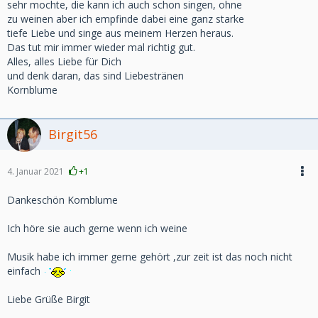
sehr mochte, die kann ich auch schon singen, ohne
zu weinen aber ich empfinde dabei eine ganz starke
tiefe Liebe und singe aus meinem Herzen heraus.
Das tut mir immer wieder mal richtig gut.
Alles, alles Liebe für Dich
und denk daran, das sind Liebestränen
Kornblume
Birgit56
4. Januar 2021
+1
Dankeschön Kornblume
Ich höre sie auch gerne wenn ich weine
Musik habe ich immer gerne gehört ,zur zeit ist das noch nicht
einfach
Liebe Grüße Birgit