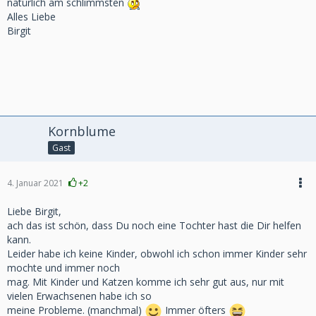
natürlich am schlimmsten
Alles Liebe
Birgit
Kornblume
Gast
4. Januar 2021
+2
Liebe Birgit,
ach das ist schön, dass Du noch eine Tochter hast die Dir helfen
kann.
Leider habe ich keine Kinder, obwohl ich schon immer Kinder sehr
mochte und immer noch
mag. Mit Kinder und Katzen komme ich sehr gut aus, nur mit
vielen Erwachsenen habe ich so
meine Probleme. (manchmal)
Immer öfters