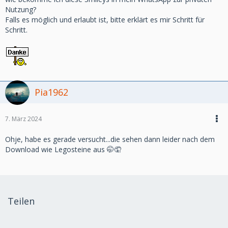
Nutzung?
Falls es möglich und erlaubt ist, bitte erklärt es mir Schritt für
Schritt.
Pia1962
7. März 2024
Ohje, habe es gerade versucht...die sehen dann leider nach dem
Download wie Legosteine aus 🤭🤦
Teilen