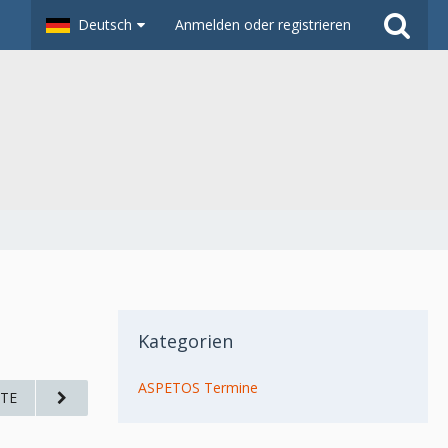
Deutsch
Anmelden oder registrieren
Kategorien
ASPETOS Termine
TE