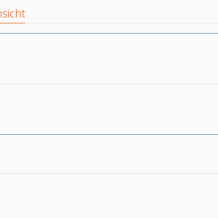
sicht