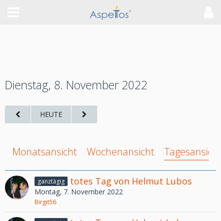
Dienstag, 8. November 2022
HEUTE
Monatsansicht
Wochenansicht
Tagesansich
totes Tag von Helmut Lubos
ganztägig
Montag, 7. November 2022
Birgit56