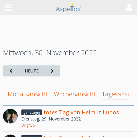
Mittwoch, 30. November 2022
HEUTE
Monatsansicht
Wochenansicht
Tagesansich
totes Tag von Helmut Lubos
ganztägig
Dienstag, 29. November 2022
Birgit56