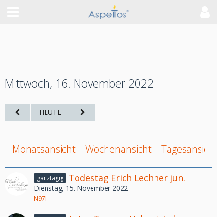
Mittwoch, 16. November 2022
HEUTE
Monatsansicht
Wochenansicht
Tagesansich
Todestag Erich Lechner jun.
ganztägig
Dienstag, 15. November 2022
N97I