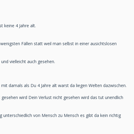
 keine 4 Jahre alt.
 wenigsten Fällen statt weil man selbst in einer ausichtslosen
und vielleicht auch gesehen.
t mit damals als Du 4 Jahre alt warst da liegen Welten dazwischen.
t gesehen wird Dein Verlust nicht gesehen wird das tut unendlich
lig unterschiedlich von Mensch zu Mensch es gibt da kein richtig