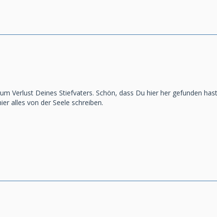
zum Verlust Deines Stiefvaters. Schön, dass Du hier her gefunden hast
ier alles von der Seele schreiben.