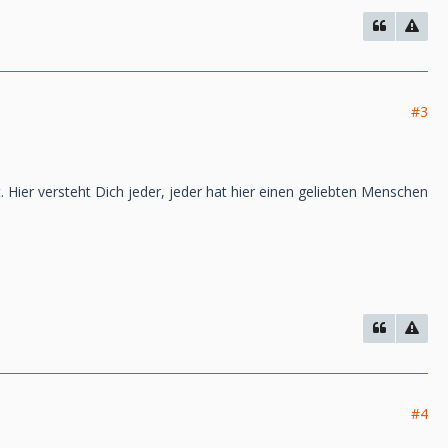
#3
. Hier versteht Dich jeder, jeder hat hier einen geliebten Menschen
#4