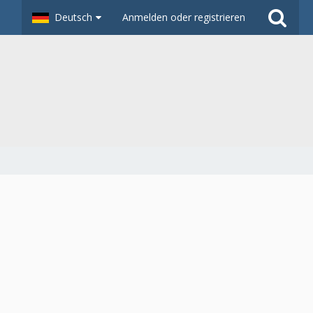
Deutsch
Anmelden oder registrieren