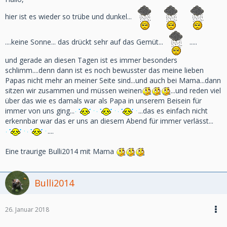
hier ist es wieder so trübe und dunkel...
....keine Sonne... das drückt sehr auf das Gemüt...
.....
und gerade an diesen Tagen ist es immer besonders
schlimm....denn dann ist es noch bewusster das meine lieben
Papas nicht mehr an meiner Seite sind...und auch bei Mama...dann
sitzen wir zusammen und müssen weinen
...und reden viel
über das wie es damals war als Papa in unserem Beisein für
immer von uns ging...
...das es einfach nicht
erkennbar war das er uns an diesem Abend für immer verlässt...
....
Eine traurige Bulli2014 mit Mama
Bulli2014
26. Januar 2018