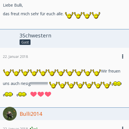
Liebe Bulli,
das freut mich sehr für euch alle.
3Schwestern
Gast
22. Januar 2018
Wir freuen
uns auch riesig!!!!!!!!!!!!!!!!!!!!
Bulli2014
22. Januar 2018
+1