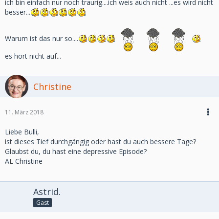
ich bin einfach nur noch traurig....ich weis auch nicht ...es wird nicht
besser...
Warum ist das nur so....
es hört nicht auf...
Christine
11. März 2018
Liebe Bulli,
ist dieses Tief durchgängig oder hast du auch bessere Tage?
Glaubst du, du hast eine depressive Episode?
AL Christine
Astrid.
Gast