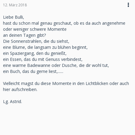
12. März 2018
Liebe Bulli,
hast du schon mal genau geschaut, ob es da auch angenehme
oder weniger schwere Momente
an deinen Tagen gibt?
Die Sonnenstrahlen, die du siehst,
eine Blume, die langsam zu blühen beginnt,
ein Spaziergang, den du genießt,
ein Essen, das du mit Genuss verbindest,
eine warme Badewanne oder Dusche, die dir wohl tut,
ein Buch, das du gerne liest,......
Vielleicht magst du diese Momente in den Lichtblicken oder auch
hier aufschreiben.
Lg. Astrid.