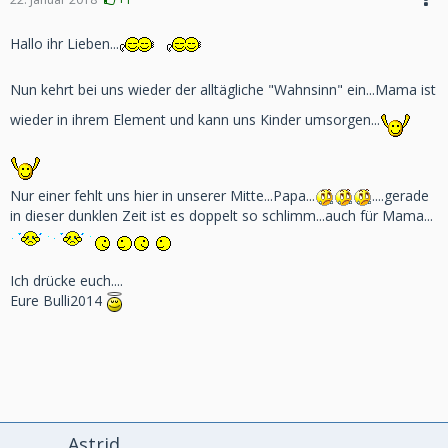
Hallo ihr Lieben...
Nun kehrt bei uns wieder der alltägliche "Wahnsinn" ein...Mama ist
wieder in ihrem Element und kann uns Kinder umsorgen...
Nur einer fehlt uns hier in unserer Mitte...Papa...
....gerade
in dieser dunklen Zeit ist es doppelt so schlimm...auch für Mama...
Ich drücke euch....
Eure Bulli2014
Astrid.