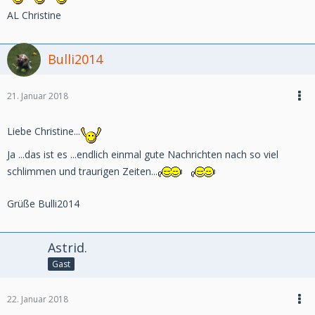
AL Christine
Bulli2014
21. Januar 2018
Liebe Christine...
Ja ...das ist es ...endlich einmal gute Nachrichten nach so viel
schlimmen und traurigen Zeiten...
Grüße Bulli2014
Astrid.
Gast
22. Januar 2018