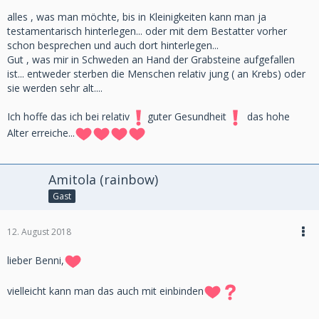
alles , was man möchte, bis in Kleinigkeiten kann man ja
testamentarisch hinterlegen... oder mit dem Bestatter vorher
schon besprechen und auch dort hinterlegen...
Gut , was mir in Schweden an Hand der Grabsteine aufgefallen
ist... entweder sterben die Menschen relativ jung ( an Krebs) oder
sie werden sehr alt....
Ich hoffe das ich bei relativ
guter Gesundheit
das hohe
Alter erreiche...
Amitola (rainbow)
Gast
12. August 2018
lieber Benni,
vielleicht kann man das auch mit einbinden