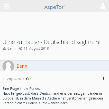
Urne zu Hause - Deutschland sagt nein!
Benni
11. August 2018
Benni
11. August 2018
+1
Eine Frage in die Runde:
Habt Ihr gewusst, dass Deutschland eins der einzigen Länder in
Europa ist, in dem Mann die Asche einer verstorbenen geliebten
Person nicht zu Hause aufbewahren darf?