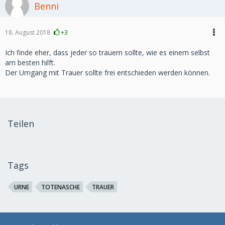
Benni
18. August 2018
+3
Ich finde eher, dass jeder so trauern sollte, wie es einem selbst
am besten hilft.
Der Umgang mit Trauer sollte frei entschieden werden können.
Teilen
Tags
URNE
TOTENASCHE
TRAUER