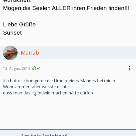
Mögen die Seelen ALLER ihren Frieden finden!!!
Liebe Grüße
Sunset
Mariab
13. August 2018
+1
Ich hätte schon gerne die Urne meines Mannes bei mir im
Wohnzimmer, aber wusste nicht
dass man das irgendwie machen hätte dürfen.