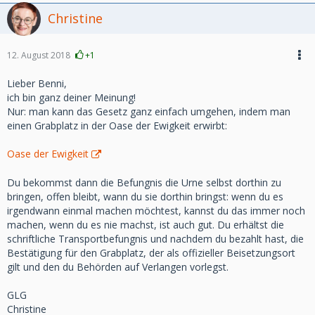
Christine
12. August 2018
+1
Lieber Benni,
ich bin ganz deiner Meinung!
Nur: man kann das Gesetz ganz einfach umgehen, indem man
einen Grabplatz in der Oase der Ewigkeit erwirbt:
Oase der Ewigkeit
Du bekommst dann die Befungnis die Urne selbst dorthin zu
bringen, offen bleibt, wann du sie dorthin bringst: wenn du es
irgendwann einmal machen möchtest, kannst du das immer noch
machen, wenn du es nie machst, ist auch gut. Du erhältst die
schriftliche Transportbefungnis und nachdem du bezahlt hast, die
Bestätigung für den Grabplatz, der als offizieller Beisetzungsort
gilt und den du Behörden auf Verlangen vorlegst.
GLG
Christine