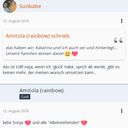
Sunbabe
12. August 2018
Amitola (rainbow) schrieb:
das haben wir, Katarina und ich auch vor und hinterlegt...
Unsere Familien wissen davon
das ist toll!! naja, wenn ich 'glück' habe, sprich alt werde, gibt es
keinen mehr, der meinen wunsch umsetzen kann...
Amitola (rainbow)
Gast
12. August 2018
liebe Sonja
und alle "Alleinstehenden"