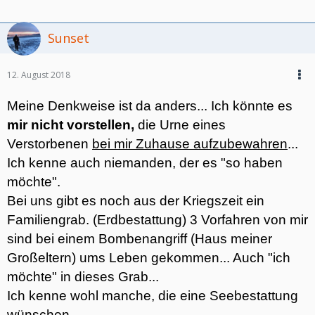
Sunset
12. August 2018
Meine Denkweise ist da anders... Ich könnte es
mir nicht vorstellen,
die Urne eines
Verstorbenen
bei mir Zuhause aufzubewahren
...
Ich kenne auch niemanden, der es "so haben
möchte".
Bei uns gibt es noch aus der Kriegszeit ein
Familiengrab. (Erdbestattung) 3 Vorfahren von mir
sind bei einem Bombenangriff (Haus meiner
Großeltern) ums Leben gekommen... Auch "ich
möchte" in dieses Grab...
Ich kenne wohl manche, die eine Seebestattung
wünschen.