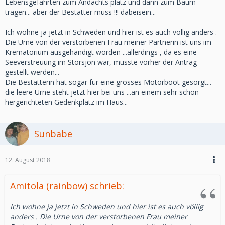
Lebensgefährten zum Andachts platz und dann zum Baum
tragen... aber der Bestatter muss !!! dabeisein...
Ich wohne ja jetzt in Schweden und hier ist es auch völlig anders .
Die Urne von der verstorbenen Frau meiner Partnerin ist uns im
Krematorium ausgehändigt worden ...allerdings , da es eine
Seeverstreuung im Storsjön war, musste vorher der Antrag
gestellt werden...
Die Bestatterin hat sogar für eine grosses Motorboot gesorgt...
die leere Urne steht jetzt hier bei uns ...an einem sehr schön
hergerichteten Gedenkplatz im Haus...
Sunbabe
12. August 2018
Amitola (rainbow) schrieb:
Ich wohne ja jetzt in Schweden und hier ist es auch völlig
anders . Die Urne von der verstorbenen Frau meiner