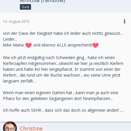
Amitola (rainbow)
Gast
13. August 2018
von der Oase der Ewigkeit habe ich leider auch nichts gewusst...
Leider...
liebe Maria
und ebenso ALLE ansprechend
Wie ich jetzt endgültig nach Schweden ging , habe ich einen
Kieferzapfen mitgenommen...obwohl wir hier ja reichlich Kiefern
haben und habe ihn hier eingepflanzt. Er stammt von einer der
Kiefern , die rund um die Buche wachsen , wo seine Urne jetzt
langsam zerfällt....
Wenn man einen eigenen Garten hat , kann man ja auch eine
Pflanz für den geliebten Gegangenen dort hineinpflanzen...
Ich hoffe auch SEHR , dass sich das doch so allgemein ändert ....
Christine