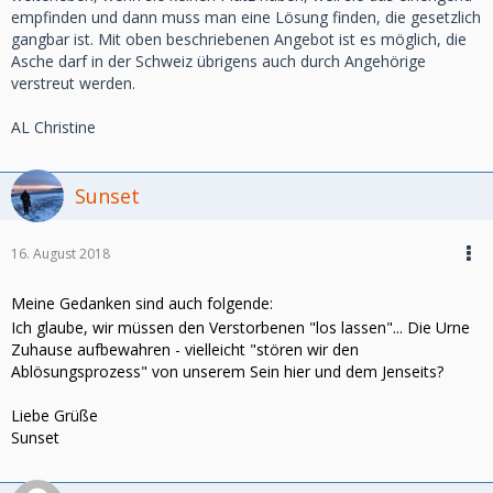
empfinden und dann muss man eine Lösung finden, die gesetzlich
gangbar ist. Mit oben beschriebenen Angebot ist es möglich, die
Asche darf in der Schweiz übrigens auch durch Angehörige
verstreut werden.
AL Christine
Sunset
16. August 2018
Meine Gedanken sind auch folgende:
Ich glaube, wir müssen den Verstorbenen "los lassen"... Die Urne
Zuhause aufbewahren - vielleicht "stören wir den
Ablösungsprozess" von unserem Sein hier und dem Jenseits?
Liebe Grüße
Sunset