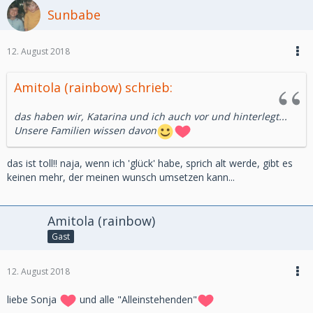
Sunbabe
12. August 2018
Amitola (rainbow) schrieb:
das haben wir, Katarina und ich auch vor und hinterlegt...
Unsere Familien wissen davon
das ist toll!! naja, wenn ich 'glück' habe, sprich alt werde, gibt es
keinen mehr, der meinen wunsch umsetzen kann...
Amitola (rainbow)
Gast
12. August 2018
liebe Sonja
und alle "Alleinstehenden"