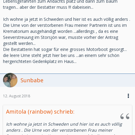
Lebensgefährten zum Andachts platz und dann zum Baum
tragen... aber der Bestatter muss !!! dabeisein...
Ich wohne ja jetzt in Schweden und hier ist es auch völlig anders .
Die Urne von der verstorbenen Frau meiner Partnerin ist uns im
Krematorium ausgehändigt worden ...allerdings , da es eine
Seeverstreuung im Storsjön war, musste vorher der Antrag
gestellt werden...
Die Bestatterin hat sogar für eine grosses Motorboot gesorgt...
die leere Urne steht jetzt hier bei uns ...an einem sehr schön
hergerichteten Gedenkplatz im Haus...
Sunbabe
12. August 2018
Amitola (rainbow) schrieb:
Ich wohne ja jetzt in Schweden und hier ist es auch völlig
anders . Die Urne von der verstorbenen Frau meiner