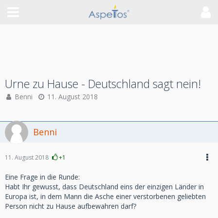
Urne zu Hause - Deutschland sagt nein!
Benni
11. August 2018
Benni
11. August 2018
+1
Eine Frage in die Runde:
Habt Ihr gewusst, dass Deutschland eins der einzigen Länder in
Europa ist, in dem Mann die Asche einer verstorbenen geliebten
Person nicht zu Hause aufbewahren darf?