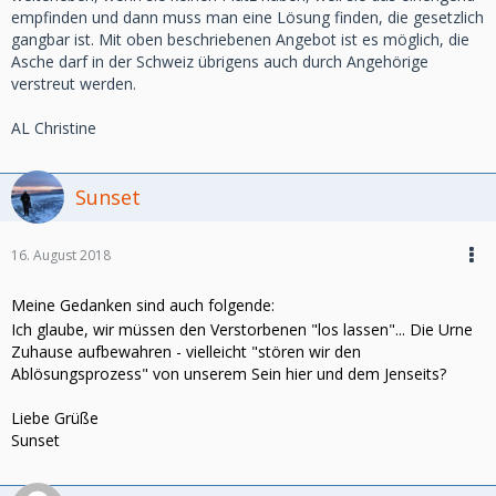
empfinden und dann muss man eine Lösung finden, die gesetzlich
gangbar ist. Mit oben beschriebenen Angebot ist es möglich, die
Asche darf in der Schweiz übrigens auch durch Angehörige
verstreut werden.
AL Christine
Sunset
16. August 2018
Meine Gedanken sind auch folgende:
Ich glaube, wir müssen den Verstorbenen "los lassen"... Die Urne
Zuhause aufbewahren - vielleicht "stören wir den
Ablösungsprozess" von unserem Sein hier und dem Jenseits?
Liebe Grüße
Sunset