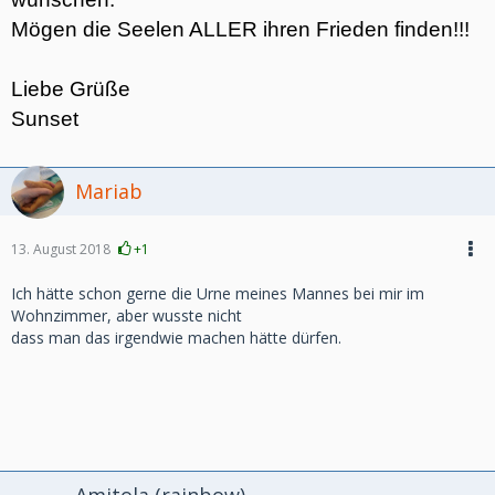
Mögen die Seelen ALLER ihren Frieden finden!!!
Liebe Grüße
Sunset
Mariab
13. August 2018
+1
Ich hätte schon gerne die Urne meines Mannes bei mir im
Wohnzimmer, aber wusste nicht
dass man das irgendwie machen hätte dürfen.