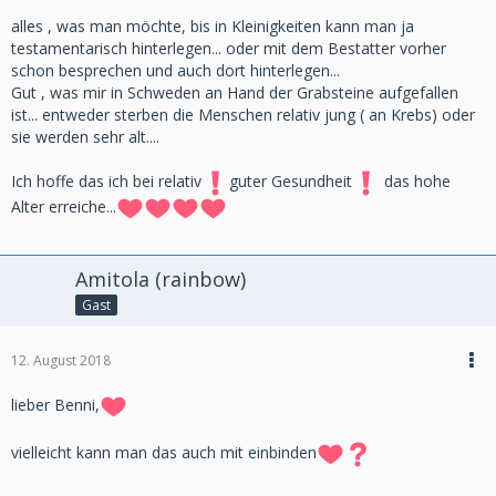
alles , was man möchte, bis in Kleinigkeiten kann man ja
testamentarisch hinterlegen... oder mit dem Bestatter vorher
schon besprechen und auch dort hinterlegen...
Gut , was mir in Schweden an Hand der Grabsteine aufgefallen
ist... entweder sterben die Menschen relativ jung ( an Krebs) oder
sie werden sehr alt....
Ich hoffe das ich bei relativ
guter Gesundheit
das hohe
Alter erreiche...
Amitola (rainbow)
Gast
12. August 2018
lieber Benni,
vielleicht kann man das auch mit einbinden