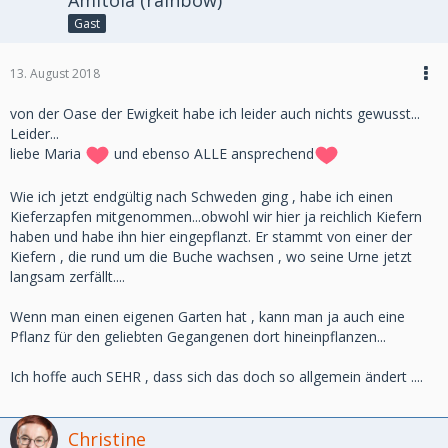
Amitola (rainbow)
Gast
13. August 2018
von der Oase der Ewigkeit habe ich leider auch nichts gewusst...
Leider...
liebe Maria
und ebenso ALLE ansprechend
Wie ich jetzt endgültig nach Schweden ging , habe ich einen
Kieferzapfen mitgenommen...obwohl wir hier ja reichlich Kiefern
haben und habe ihn hier eingepflanzt. Er stammt von einer der
Kiefern , die rund um die Buche wachsen , wo seine Urne jetzt
langsam zerfällt....
Wenn man einen eigenen Garten hat , kann man ja auch eine
Pflanz für den geliebten Gegangenen dort hineinpflanzen...
Ich hoffe auch SEHR , dass sich das doch so allgemein ändert ....
Christine