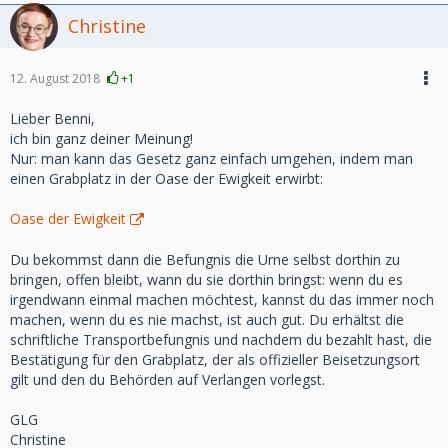
Christine
12. August 2018
+1
Lieber Benni,
ich bin ganz deiner Meinung!
Nur: man kann das Gesetz ganz einfach umgehen, indem man
einen Grabplatz in der Oase der Ewigkeit erwirbt:
Oase der Ewigkeit
Du bekommst dann die Befungnis die Urne selbst dorthin zu
bringen, offen bleibt, wann du sie dorthin bringst: wenn du es
irgendwann einmal machen möchtest, kannst du das immer noch
machen, wenn du es nie machst, ist auch gut. Du erhältst die
schriftliche Transportbefungnis und nachdem du bezahlt hast, die
Bestätigung für den Grabplatz, der als offizieller Beisetzungsort
gilt und den du Behörden auf Verlangen vorlegst.
GLG
Christine