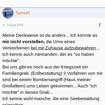
Sunset
12. August 2018
Meine Denkweise ist da anders... Ich könnte es
mir nicht vorstellen,
die Urne eines
Verstorbenen
bei mir Zuhause aufzubewahren
...
Ich kenne auch niemanden, der es "so haben
möchte".
Bei uns gibt es noch aus der Kriegszeit ein
Familiengrab. (Erdbestattung) 3 Vorfahren von mir
sind bei einem Bombenangriff (Haus meiner
Großeltern) ums Leben gekommen... Auch "ich
möchte" in dieses Grab...
Ich kenne wohl manche, die eine Seebestattung
wünschen.