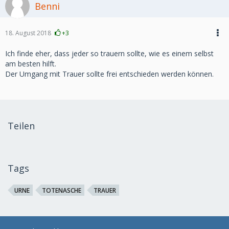
Benni
18. August 2018
+3
Ich finde eher, dass jeder so trauern sollte, wie es einem selbst
am besten hilft.
Der Umgang mit Trauer sollte frei entschieden werden können.
Teilen
Tags
URNE
TOTENASCHE
TRAUER