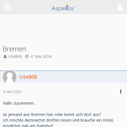
Bremen
Ute868
4. Mai 2024
Ute868
4. Mai 2024
Hallo zusammen,
ist jemand aus Bremen hier oder kennt sich dort aus?
Ich möchte demnächst dorthin reisen und brauche ein Hotel,
möglichst nah am Bahnhof.