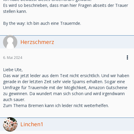
Es wird so beschrieben, dass man hier Fragen abseits der Trauer
stellen kann.
By the way: Ich bin auch eine Trauernde.
Herzschmerz
6. Mai 2024
Liebe Ute,
Das war jetzt leider aus dem Text nicht ersichtlich. Und wir haben
gerade in der letzten Zeit sehr viele Spams erhalten. Sogar eine
Umfrage für Trauernde mit der Möglichkeit, Amazon Gutscheine
zu gewinnen. Da wundert man sich schon und wird irgendwann
auch sauer.
Zum Thema Bremen kann ich leider nicht weiterhelfen.
Linchen1