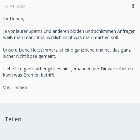
10. Mai 2024
Ihr Lieben,
ja vor lauter Spams und anderen blöden und schlimmen Anfragen
weiß man manchmal wirklich nicht was man machen soll.
Unsere Liebe Herzschmerz ist eine ganz liebe und hat das ganz
sicher nicht böse gemeint.
Liebe Ute ganz sicher gibt es hier jemanden der Dir weiterhelfen
kann was Bremen betrifft.
Vlg. Linchen
Teilen