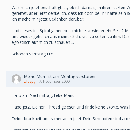
Was mich jetzt beschäftigt ist, ob ich damals, in ihren letzten 
gerettet, aber jetzt denke ich, dass ich doch bei ihr hätte sein
ich mache mir jetzt Gedanken darüber.
Und dieses ins Spital gehen holt mich jetzt wieder ein. Seit 2
und wieder gehe ich aus meiner Sicht viel zu selten zu ihm. Das 
egoistisch auf mich zu schauen ...
Schönen Samstag Lilo
Meine Mum ist am Montag verstorben
Lilospy
7. November 2009
Hallo am Nachmittag, liebe Manu!
Habe jetzt Deinen Thread gelesen und finde keine Worte. Was bi
Deine Krankheit und sicher auch jetzt Dein Schnupfen sind auch