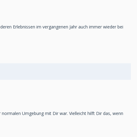
anderen Erlebnissen im vergangenen Jahr auch immer wieder bei
rer normalen Umgebung mit Dir war. Vielleicht hilft Dir das, wenn