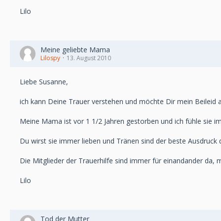
Lilo
Meine geliebte Mama
Lilospy
13. August 2010
Liebe Susanne,
ich kann Deine Trauer verstehen und möchte Dir mein Beileid 
Meine Mama ist vor 1 1/2 Jahren gestorben und ich fühle sie imm
Du wirst sie immer lieben und Tränen sind der beste Ausdruck 
Die Mitglieder der Trauerhilfe sind immer für einandander da, m
Lilo
Tod der Mutter