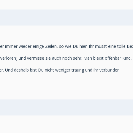
er immer wieder einige Zeilen, so wie Du hier. Ihr müsst eine tolle B
verloren) und vermisse sie auch noch sehr. Man bleibt offenbar Kind
r. Und deshalb bist Du nicht weniger traurig und ihr verbunden.