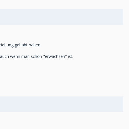
eziehung gehabt haben.
, auch wenn man schon "erwachsen" ist.