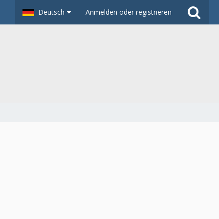
Deutsch
Anmelden oder registrieren