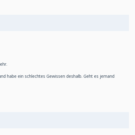
ehr.
 und habe ein schlechtes Gewissen deshalb. Geht es jemand