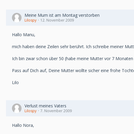
Meine Mum ist am Montag verstorben
Lilospy
12. November 2009
Hallo Manu,
mich haben deine Zeilen sehr berührt. Ich schreibe meiner Mutt
Ich bin zwar schon über 50 (habe meine Mutter vor 7 Monaten 
Pass auf Dich auf, Deine Mutter wollte sicher eine frohe Tochte
Lilo
Verlust meines Vaters
Lilospy
7. November 2009
Hallo Nora,