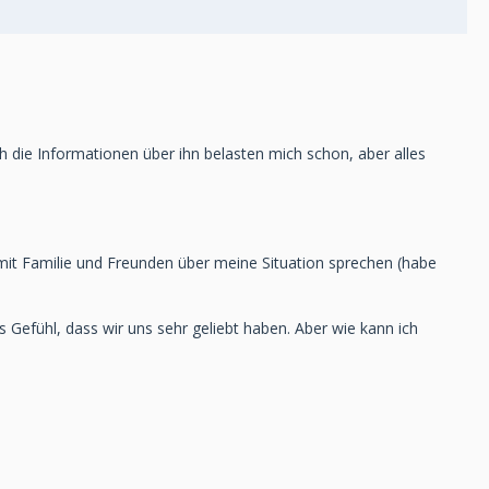
uch die Informationen über ihn belasten mich schon, aber alles
mit Familie und Freunden über meine Situation sprechen (habe
Gefühl, dass wir uns sehr geliebt haben. Aber wie kann ich