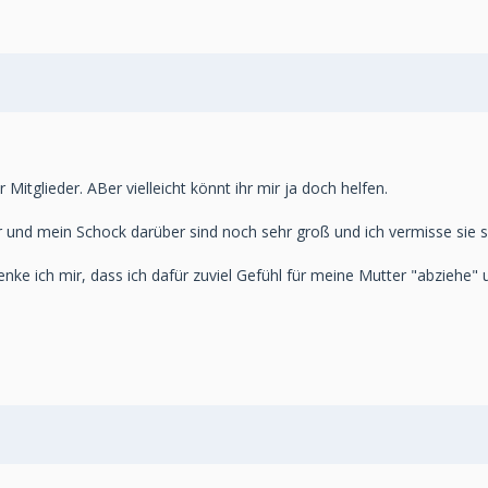
r Mitglieder. ABer vielleicht könnt ihr mir ja doch helfen.
und mein Schock darüber sind noch sehr groß und ich vermisse sie s
e ich mir, dass ich dafür zuviel Gefühl für meine Mutter "abziehe"