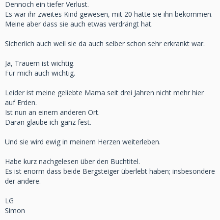
Dennoch ein tiefer Verlust.
Es war ihr zweites Kind gewesen, mit 20 hatte sie ihn bekommen.
Meine aber dass sie auch etwas verdrängt hat.
Sicherlich auch weil sie da auch selber schon sehr erkrankt war.
Ja, Trauern ist wichtig.
Für mich auch wichtig.
Leider ist meine geliebte Mama seit drei Jahren nicht mehr hier
auf Erden.
Ist nun an einem anderen Ort.
Daran glaube ich ganz fest.
Und sie wird ewig in meinem Herzen weiterleben.
Habe kurz nachgelesen über den Buchtitel.
Es ist enorm dass beide Bergsteiger überlebt haben; insbesondere
der andere.
LG
Simon