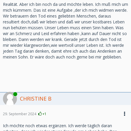
Realität. Aber ich bin noch da und möchte leben. Ich muß mich um
mich kümmern. Das ist eine Aufgabe ,der ich mich widmen werde.
Wir betrauern den Tod eines geliebten Menschen, daraus
resultiert doch,daß wir leben und daß wir unser kostbares Leben
nun behüten müssen. Unser Leben muss einen Sinn haben. Was
wir an Schmerz und Leid erfahren haben ,kann auf Dauer nicht so
bleiben. Dann werden wir krank. Gerade jetzt durch den Tod ist
mir wieder klargeworden,wie wertvoll unser Leben ist. Ich werde
jeden Tag daran denken, damit ehre ich auch das Andenken an
meinen Sohn. Er wäre doch auch noch gerne bei mir geblieben.
Online
CHRISTINE B
29. September 2024
+1
Ich möchte noch etwas ergänzen. Ich werde täglich daran