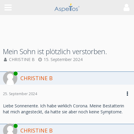
Mein Sohn ist plötzlich verstorben.
CHRISTINE B
15. September 2024
Online
CHRISTINE B
25. September 2024
Liebe Sonnenente. Ich habe wirklich Corona. Meine Bestatterin
hat mich angesteckt, da hatte sie aber noch keine Symptome.
Online
CHRISTINE B