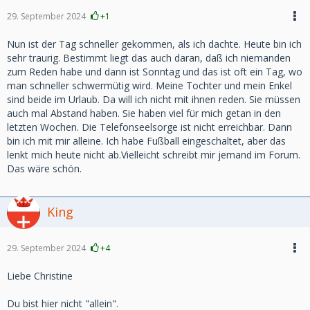
29. September 2024
+1
Nun ist der Tag schneller gekommen, als ich dachte. Heute bin ich
sehr traurig. Bestimmt liegt das auch daran, daß ich niemanden
zum Reden habe und dann ist Sonntag und das ist oft ein Tag, wo
man schneller schwermütig wird. Meine Tochter und mein Enkel
sind beide im Urlaub. Da will ich nicht mit ihnen reden. Sie müssen
auch mal Abstand haben. Sie haben viel für mich getan in den
letzten Wochen. Die Telefonseelsorge ist nicht erreichbar. Dann
bin ich mit mir alleine. Ich habe Fußball eingeschaltet, aber das
lenkt mich heute nicht ab.Vielleicht schreibt mir jemand im Forum.
Das wäre schön.
King
29. September 2024
+4
Liebe Christine
Du bist hier nicht "allein".