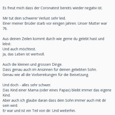
Es freut mich dass der Coronatest bereits wieder negativ ist.
Mir tut dein schwerer Verlust sehr leid.
Einer meiner Brüder starb vor einigen Jahren. Unser Mutter war
76.
Aus deinen Zeilen kommt durch wie gerne du gelebt hast und
lebst.
Und auch möchtest.
Ja, das Leben ist wertvoll.
Auch die kleinen und grossen Dinge.
Dass genau auch im Ansinnen für deinen geliebten Sohn.
Genau wie all die Vorbereitungen für die Beisetzung.
Und doch - alles sehr schwer.
Das Kind einer Mama (oder eines Papas) bleibt immer das eigene
Kind.
Aber auch ich glaube daran dass dein Sohn immer auch mit dir
sein wird.
Er war und ist ein Teil von dir. Und weiterhin.