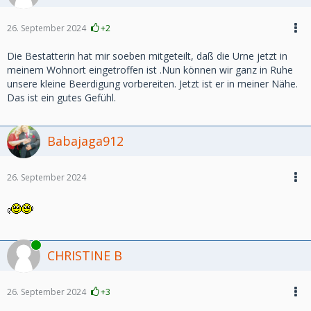
26. September 2024
+2
Die Bestatterin hat mir soeben mitgeteilt, daß die Urne jetzt in
meinem Wohnort eingetroffen ist .Nun können wir ganz in Ruhe
unsere kleine Beerdigung vorbereiten. Jetzt ist er in meiner Nähe.
Das ist ein gutes Gefühl.
Babajaga912
26. September 2024
Online
CHRISTINE B
26. September 2024
+3