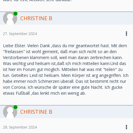
Online
CHRISTINE B
27. September 2024
Liebe Elster. Vielen Dank ,dass du mir geantwortet hast. Mit dem
"freilassen" ist wohl gemeint, daß man sich nicht so an den
Verstorbenen klammern soll, weil man daran zerbrechen kann.
Was wichtig und heilsam ist,daß ich mich mitteilen kann.Und das
ist hier im Forum gut möglich. Mitteilen hat was mit "teilen" zu
tun. Geteiltes Leid ist heilsam. Mein Körper ist arg angegriffen. Ich
habe immer noch Schmerzen überall. Das ist bestimmt nicht nur
von Corona. Ich wünsche dir später eine gute Nacht. Ich gucke
etwas Fußball ,das lenkt mich ein wenig ab.
Online
CHRISTINE B
28. September 2024