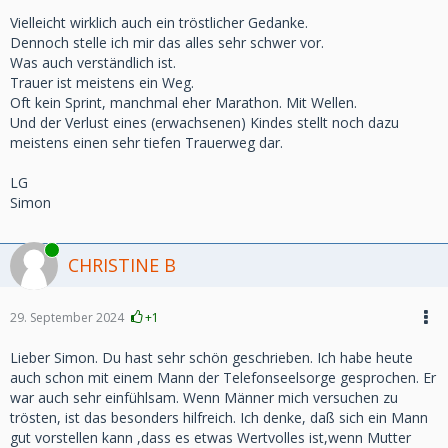
Vielleicht wirklich auch ein tröstlicher Gedanke.
Dennoch stelle ich mir das alles sehr schwer vor.
Was auch verständlich ist.
Trauer ist meistens ein Weg.
Oft kein Sprint, manchmal eher Marathon. Mit Wellen.
Und der Verlust eines (erwachsenen) Kindes stellt noch dazu
meistens einen sehr tiefen Trauerweg dar.
LG
Simon
Online
CHRISTINE B
29. September 2024
+1
Lieber Simon. Du hast sehr schön geschrieben. Ich habe heute
auch schon mit einem Mann der Telefonseelsorge gesprochen. Er
war auch sehr einfühlsam. Wenn Männer mich versuchen zu
trösten, ist das besonders hilfreich. Ich denke, daß sich ein Mann
gut vorstellen kann ,dass es etwas Wertvolles ist,wenn Mutter