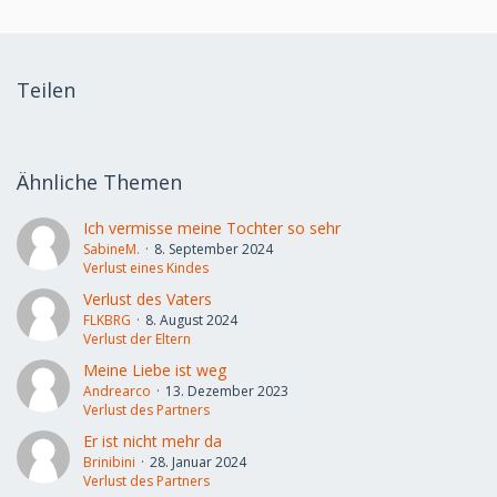
Teilen
Ähnliche Themen
Ich vermisse meine Tochter so sehr
SabineM.
8. September 2024
Verlust eines Kindes
Verlust des Vaters
FLKBRG
8. August 2024
Verlust der Eltern
Meine Liebe ist weg
Andrearco
13. Dezember 2023
Verlust des Partners
Er ist nicht mehr da
Brinibini
28. Januar 2024
Verlust des Partners