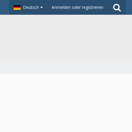
Deutsch
Anmelden oder registrieren