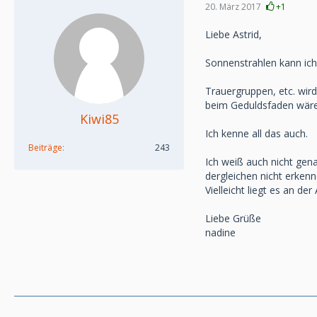
20. März 2017
+1
Liebe Astrid,
Sonnenstrahlen kann ich 
Trauergruppen, etc. wird
beim Geduldsfaden wäre
Kiwi85
Ich kenne all das auch.
Beiträge
243
Ich weiß auch nicht gena
dergleichen nicht erken
Vielleicht liegt es an der
Liebe Grüße
nadine