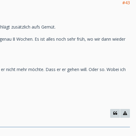
#43
chlägt zusätzlich aufs Gemüt.
s genau 8 Wochen. Es ist alles noch sehr früh, wo wir dann wieder
 er nicht mehr möchte. Dass er er gehen will. Oder so. Wobei ich