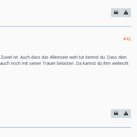
#42
 Zuviel ist. Auch dass das Alleinsein weh tut kennst du. Dass dein
 auch noch mit seiner Trauer belasten. Da kannst du ihm vielleicht