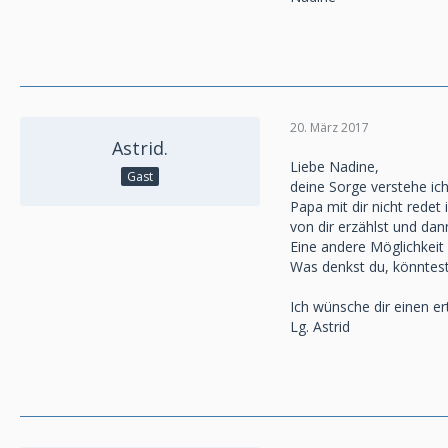
20. März 2017
Astrid.
Liebe Nadine,
Gast
deine Sorge verstehe ich
Papa mit dir nicht redet
von dir erzählst und dan
Eine andere Möglichkeit
Was denkst du, könntes
Ich wünsche dir einen er
Lg. Astrid