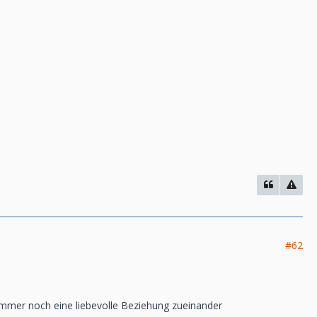
#62
immer noch eine liebevolle Beziehung zueinander