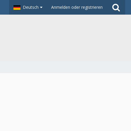
Deutsch
Anmelden oder registrieren