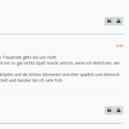
#44
 Trauernde gibts bei uns nicht.
il mir so gar nichts Spaß macht und ich, wenn ich ehrlich bin, am
Kämpfen und die lichten Momente sind eher spärlich und dennoch
lt und darüber bin ich sehr froh.