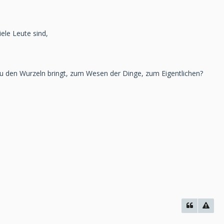
ele Leute sind,
so zu den Wurzeln bringt, zum Wesen der Dinge, zum Eigentlichen?