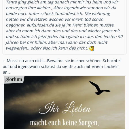
Tante ging gleich am tag danach mit mir ins heim und wir
entsorgten ihre kleider , Aber irgendnwie standen wir da
beide noch unter schock.Zumindest ich. Die wohnung
hatten wir die letzten wochen vor ihrem tod schon
begonnen aufzulösen,da sie ja im Heim bleiben musste,
aber da nahm ich dann dies und das und wieder jenes mit
und so habe ich jetzt jedes foto glaub ich aus den letzten 90
jahren bei mir hihihi. aber man kann das doch nicht
wegwerfen...oder? also ich kann das nicht.
... Musst du auch nicht.. Bewahre sie in einer schönen Schachtel
auf und irgendwann schaust du sie dir auch mit einem Lächeln
an...