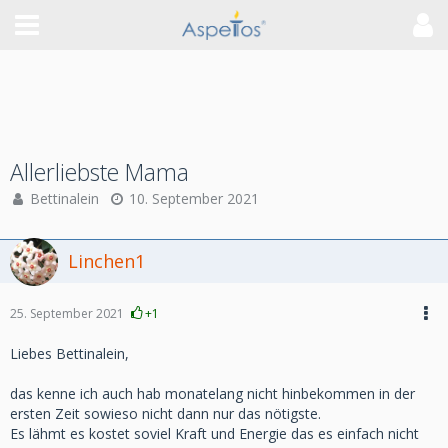
Allerliebste Mama
Bettinalein
10. September 2021
Linchen1
25. September 2021
+1
Liebes Bettinalein,
das kenne ich auch hab monatelang nicht hinbekommen in der
ersten Zeit sowieso nicht dann nur das nötigste.
Es lähmt es kostet soviel Kraft und Energie das es einfach nicht