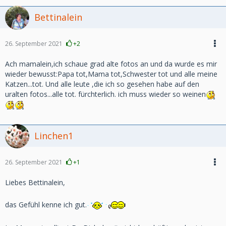
Bettinalein
26. September 2021
+2
Ach mamalein,ich schaue grad alte fotos an und da wurde es mir
wieder bewusst:Papa tot,Mama tot,Schwester tot und alle meine
Katzen...tot. Und alle leute ,die ich so gesehen habe auf den
uralten fotos...alle tot. fürchterlich. ich muss wieder so weinen
Linchen1
26. September 2021
+1
Liebes Bettinalein,
das Gefühl kenne ich gut.