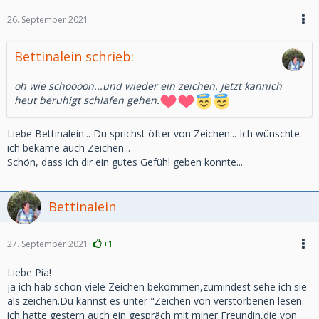
26. September 2021
Bettinalein schrieb:
oh wie schöööön...und wieder ein zeichen. jetzt kannich
heut beruhigt schlafen gehen.
Liebe Bettinalein... Du sprichst öfter von Zeichen... Ich wünschte
ich bekäme auch Zeichen...
Schön, dass ich dir ein gutes Gefühl geben konnte...
Bettinalein
27. September 2021
+1
Liebe Pia!
ja ich hab schon viele Zeichen bekommen,zumindest sehe ich sie
als zeichen.Du kannst es unter "Zeichen von verstorbenen lesen.
ich hatte gestern auch ein gespräch mit miner Freundin,die von