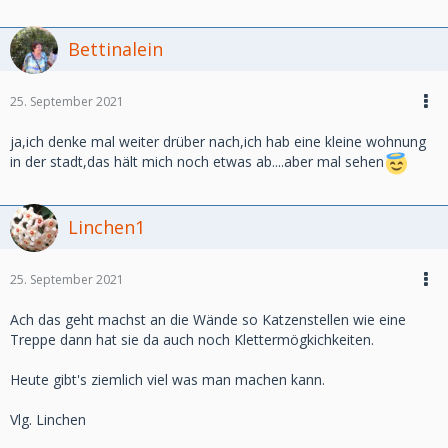
Bettinalein
25. September 2021
ja,ich denke mal weiter drüber nach,ich hab eine kleine wohnung
in der stadt,das hält mich noch etwas ab....aber mal sehen
Linchen1
25. September 2021
Ach das geht machst an die Wände so Katzenstellen wie eine
Treppe dann hat sie da auch noch Klettermögkichkeiten.
Heute gibt's ziemlich viel was man machen kann.
Vlg. Linchen