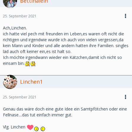
Bettinalein
25. September 2021
Ach,Linchen.
ich hatte viel pech mit freunden im Leben,es waren oft nicht die
richtigen und irgendwie wurde ich auch von vielen vergessen,da
kein Mann und Kinder und alle andern hatten ihre Familien. singles
läd auch oft keiner ein,es ist halt so.
Ich möchte irgendwann wieder ein Kätzchen,damit ich nicht so
einsam bin.
Linchen1
25. September 2021
Genau das wäre doch eine gute Idee ein Samtpfötchen oder eine
Fellnase....das tut einfach immer gut.
Vlg. Linchen