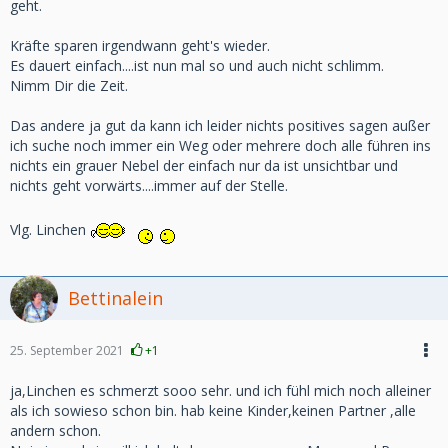
geht.
Kräfte sparen irgendwann geht's wieder.
Es dauert einfach....ist nun mal so und auch nicht schlimm.
Nimm Dir die Zeit.
Das andere ja gut da kann ich leider nichts positives sagen außer
ich suche noch immer ein Weg oder mehrere doch alle führen ins
nichts ein grauer Nebel der einfach nur da ist unsichtbar und
nichts geht vorwärts....immer auf der Stelle.
Vlg. Linchen
Bettinalein
25. September 2021
+1
ja,Linchen es schmerzt sooo sehr. und ich fühl mich noch alleiner
als ich sowieso schon bin. hab keine Kinder,keinen Partner ,alle
andern schon.