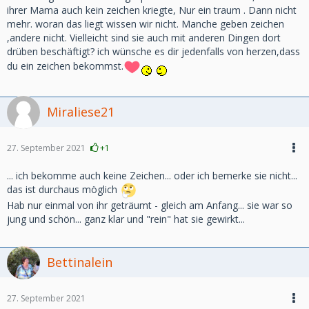
ihrer Mama auch kein zeichen kriegte, Nur ein traum . Dann nicht
mehr. woran das liegt wissen wir nicht. Manche geben zeichen
,andere nicht. Vielleicht sind sie auch mit anderen Dingen dort
drüben beschäftigt? ich wünsche es dir jedenfalls von herzen,dass
du ein zeichen bekommst.
Miraliese21
27. September 2021
+1
... ich bekomme auch keine Zeichen... oder ich bemerke sie nicht...
das ist durchaus möglich
Hab nur einmal von ihr geträumt - gleich am Anfang... sie war so
jung und schön... ganz klar und "rein" hat sie gewirkt...
Bettinalein
27. September 2021