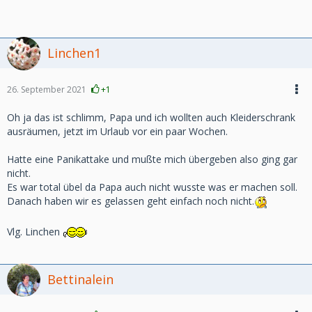
Linchen1
26. September 2021
+1
Oh ja das ist schlimm, Papa und ich wollten auch Kleiderschrank
ausräumen, jetzt im Urlaub vor ein paar Wochen.
Hatte eine Panikattake und mußte mich übergeben also ging gar
nicht.
Es war total übel da Papa auch nicht wusste was er machen soll.
Danach haben wir es gelassen geht einfach noch nicht.
Vlg. Linchen
Bettinalein