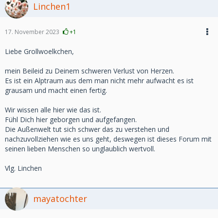
Linchen1
17. November 2023
+1
Liebe Grollwoelkchen,
mein Beileid zu Deinem schweren Verlust von Herzen.
Es ist ein Alptraum aus dem man nicht mehr aufwacht es ist
grausam und macht einen fertig.
Wir wissen alle hier wie das ist.
Fühl Dich hier geborgen und aufgefangen.
Die Außenwelt tut sich schwer das zu verstehen und
nachzuvollziehen wie es uns geht, deswegen ist dieses Forum mit
seinen lieben Menschen so unglaublich wertvoll.
Vlg. Linchen
mayatochter