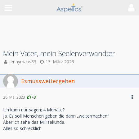
Mein Vater, mein Seelenverwandter
Jennymaus83
13. März 2023
Esmussweitergehen
26. Mai 2023
+3
Ich kann nur sagen; 4 Monate?
Ja. Es soll Menschen geben die dann „weitermachen“
Aber ich sehe das Millisekunde.
Alles so schrecklich