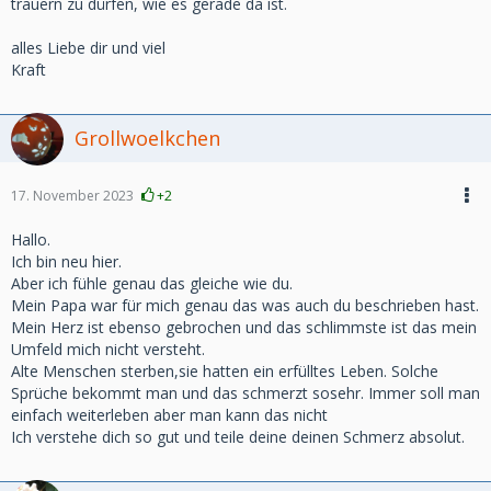
trauern zu dürfen, wie es gerade da ist.
alles Liebe dir und viel
Kraft
Grollwoelkchen
17. November 2023
+2
Hallo.
Ich bin neu hier.
Aber ich fühle genau das gleiche wie du.
Mein Papa war für mich genau das was auch du beschrieben hast.
Mein Herz ist ebenso gebrochen und das schlimmste ist das mein
Umfeld mich nicht versteht.
Alte Menschen sterben,sie hatten ein erfülltes Leben. Solche
Sprüche bekommt man und das schmerzt sosehr. Immer soll man
einfach weiterleben aber man kann das nicht
Ich verstehe dich so gut und teile deine deinen Schmerz absolut.