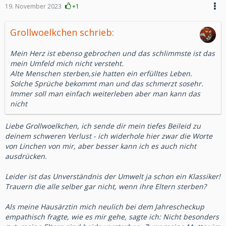
19. November 2023
+1
Grollwoelkchen schrieb:
Mein Herz ist ebenso gebrochen und das schlimmste ist das
mein Umfeld mich nicht versteht.
Alte Menschen sterben,sie hatten ein erfülltes Leben.
Solche Sprüche bekommt man und das schmerzt sosehr.
Immer soll man einfach weiterleben aber man kann das
nicht
Liebe Grollwoelkchen, ich sende dir mein tiefes Beileid zu
deinem schweren Verlust - ich widerhole hier zwar die Worte
von Linchen von mir, aber besser kann ich es auch nicht
ausdrücken.
Leider ist das Unverständnis der Umwelt ja schon ein Klassiker!
Trauern die alle selber gar nicht, wenn ihre Eltern sterben?
Als meine Hausärztin mich neulich bei dem Jahrescheckup
empathisch fragte, wie es mir gehe, sagte ich: Nicht besonders