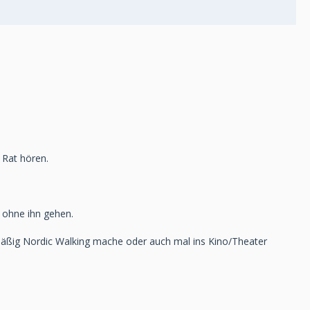
 Rat hören.
 ohne ihn gehen.
mäßig Nordic Walking mache oder auch mal ins Kino/Theater