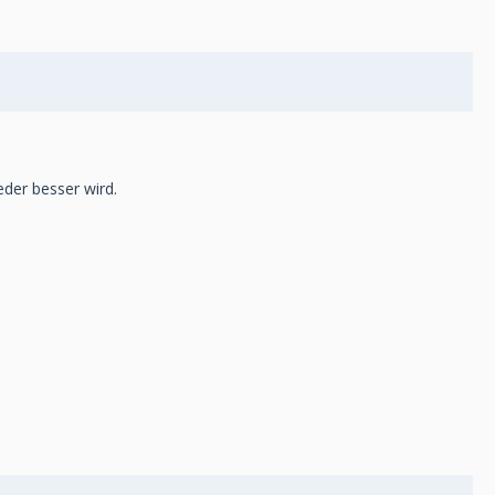
der besser wird.