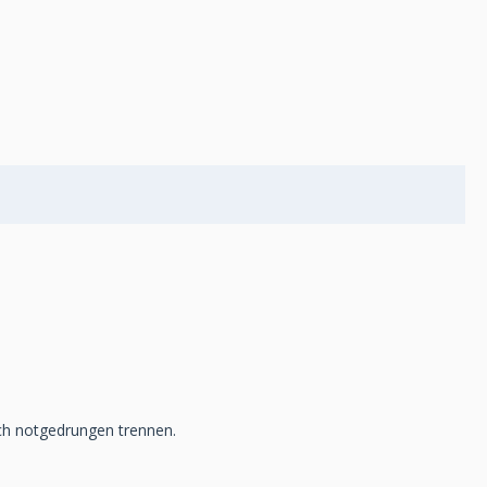
ch notgedrungen trennen.