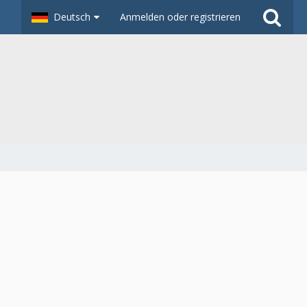
Deutsch
Anmelden oder registrieren