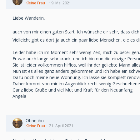
Kleine Frau
19. Mai 2021
Liebe Wanderin,
auch von mir einen guten Start. Ich wünsche dir sehr, dass di
Vielleicht gibt es dort ja auch ein paar liebe Menschen, die es 
Leider habe ich im Moment sehr wenig Zeit, mich zu beteilige
Er war auch lange sehr krank, und ich bin nun die einzige Perso
Sie ist leider vollkommen hilflos, weil ihr der geliebte Mann 
Nun ist es alles ganz anders gekommen und ich habe ein sc
Dazu noch meine neue Wohnung. Ich lasse sie komplett renovi
Daher kommt von mir im Augenblick recht wenig Geschriebenes. 
Ganz liebe Grüße und viel Mut und Kraft für den Neuanfang
Angela
Ohne ihn
Kleine Frau
21. April 2021