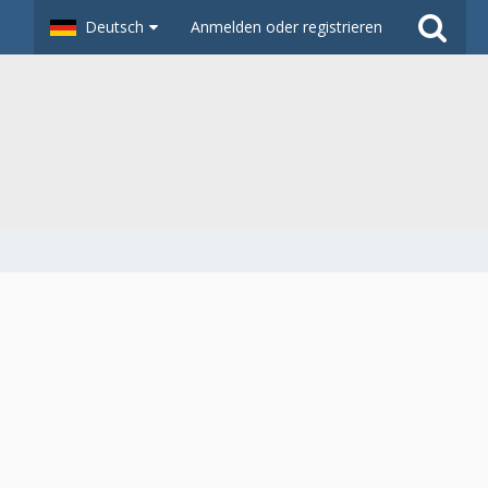
Deutsch
Anmelden oder registrieren