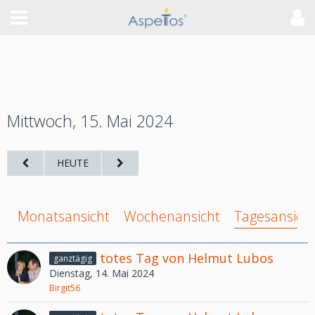
Mittwoch, 15. Mai 2024
HEUTE
Monatsansicht
Wochenansicht
Tagesansich
totes Tag von Helmut Lubos
ganztägig
Dienstag, 14. Mai 2024
Birgit56