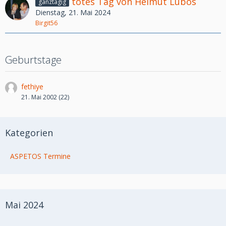
totes Tag von Helmut Lubos
ganztägig
Dienstag, 21. Mai 2024
Birgit56
Geburtstage
fethiye
21. Mai 2002 (22)
Kategorien
ASPETOS Termine
Mai 2024