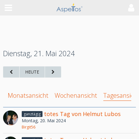
Dienstag, 21. Mai 2024
HEUTE
Monatsansicht
Wochenansicht
Tagesansich
totes Tag von Helmut Lubos
ganztägig
Montag, 20. Mai 2024
Birgit56