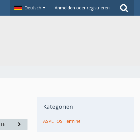
Deutsch
Anmelden oder registrieren
Kategorien
ASPETOS Termine
TE