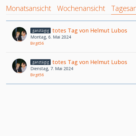
Monatsansicht
Wochenansicht
Tagesan
totes Tag von Helmut Lubos
ganztägig
Montag, 6. Mai 2024
Birgit56
totes Tag von Helmut Lubos
ganztägig
Dienstag, 7. Mai 2024
Birgit56