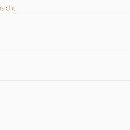
sicht