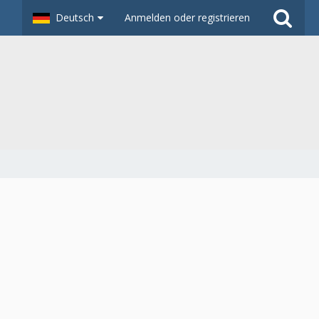
Deutsch
Anmelden oder registrieren