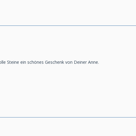
olle Steine ein schönes Geschenk von Deiner Anne.