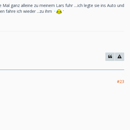
 Mal ganz alleine zu meinem Lars fuhr ....ich legte sie ins Auto und
en fahre ich wieder ...zu ihm
#23