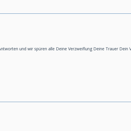
 Antworten und wir spüren alle Deine Verzweiflung Deine Trauer Dein 