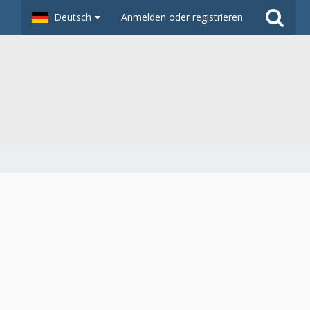
Deutsch
Anmelden oder registrieren