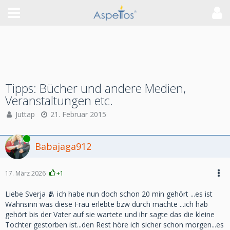
Tipps: Bücher und andere Medien,
Veranstaltungen etc.
Juttap
21. Februar 2015
Online
Babajaga912
17. März 2026
+1
Liebe Sverja 🫂 ich habe nun doch schon 20 min gehört ...es ist
Wahnsinn was diese Frau erlebte bzw durch machte ...ich hab
gehört bis der Vater auf sie wartete und ihr sagte das die kleine
Tochter gestorben ist...den Rest höre ich sicher schon morgen...es