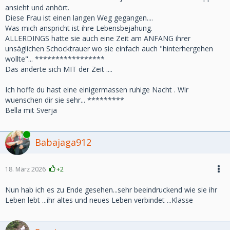
ansieht und anhört.
Diese Frau ist einen langen Weg gegangen....
Was mich anspricht ist ihre Lebensbejahung.
ALLERDINGS hatte sie auch eine Zeit am ANFANG ihrer
unsäglichen Schocktrauer wo sie einfach auch "hinterhergehen
wollte"... *****************
Das änderte sich MIT der Zeit ....
Ich hoffe du hast eine einigermassen ruhige Nacht . Wir
wuenschen dir sie sehr... *********
Bella mit Sverja
Online
Babajaga912
18. März 2026
+2
Nun hab ich es zu Ende gesehen...sehr beeindruckend wie sie ihr
Leben lebt ...ihr altes und neues Leben verbindet ...Klasse