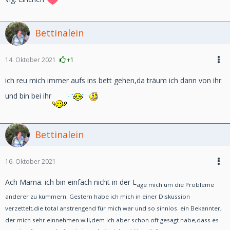
Bettinalein
14. Oktober 2021
+1
ich reu mich immer aufs ins bett gehen,da träum ich dann von ihr
und bin bei ihr
Bettinalein
16. Oktober 2021
Ach Mama. ich bin einfach nicht in der L
age mich um die Probleme
anderer zu kümmern. Gestern habe ich mich in einer Diskussion
verzettelt,die total anstrengend für mich war und so sinnlos. ein Bekannter,
der mich sehr einnehmen will,dem ich aber schon oft gesagt habe,dass es