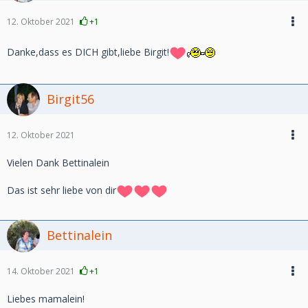
12. Oktober 2021
+1
Danke,dass es DICH gibt,liebe Birgit!
Birgit56
12. Oktober 2021
Vielen Dank Bettinalein
Das ist sehr liebe von dir
Bettinalein
14. Oktober 2021
+1
Liebes mamalein!