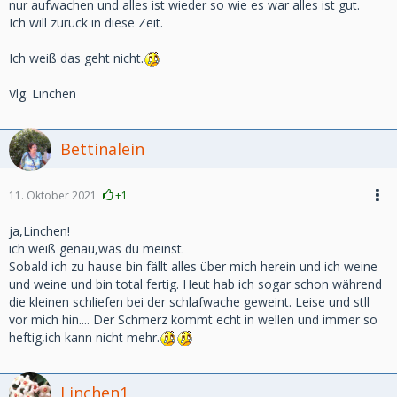
nur aufwachen und alles ist wieder so wie es war alles ist gut.
Ich will zurück in diese Zeit.
Ich weiß das geht nicht.
Vlg. Linchen
Bettinalein
11. Oktober 2021
+1
ja,Linchen!
ich weiß genau,was du meinst.
Sobald ich zu hause bin fällt alles über mich herein und ich weine
und weine und bin total fertig. Heut hab ich sogar schon während
die kleinen schliefen bei der schlafwache geweint. Leise und stll
vor mich hin.... Der Schmerz kommt echt in wellen und immer so
heftig,ich kann nicht mehr.
Linchen1