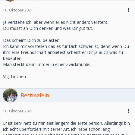
16. Oktober 2021
Ja verstehe ich, aber wenn er es nicht anders versteht.
Du musst an Dich denken und was Dir gut tut.
Das scheint Dich zu belasten.
Ich kann mir vorstellen das es für Dich schwer ist, denn wenn Du
ihm eine Freundschaft anbietest scheint er Dir ja auch was zu
bedeuten.
Man steckt dann immer in einer Zwickmühle.
Vlg. Linchen
Bettinalein
16. Oktober 2021
Er ist sehr nett zu mir. seit langem die erste person. Allerdings bin
ich echt überfordert mit seiner Art. ich habe schon lang