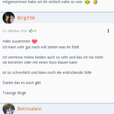
mitgenommen habe um ihr einfach nahe zu sein
Birgit56
12. Oktober 2021
+1
Hallo zusammen
Ich kann sehr gut nach voll ziehen was ihr fühlt
ich vermisse meine beiden auch so sehr und das ich nie mehr
sie berühren oder mir einen Kuss klauen kann
ist so schrecklich und dann noch die erdrückende Stille
Danke das es euch gibt
Traurige Birgit
Bettinalein