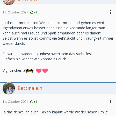
11. Oktober 2021
+1
Ja das stimmt es sind Wellen die kommen und gehen es wird
irgendwann etwas besser dann sind die Abstände länger man
kann auch mal Freude und Spaß empfinden aber es dauert.
Selbst wenn es so ist kommt die Sehnsucht und Traurigkeit immer
wieder durch.
Es wird nie wieder so unbeschwert sein das steht fest.
Einfach nie wieder wie könnte es auch.
Vlg. Linchen
Bettinalein
11. Oktober 2021
+1
Ja,das denke ich auch. Bin so kaputt,werde wieder schon um 21