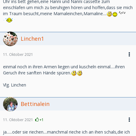
Uhr ins bett gehen,eine Hanni und Nanni cassette zum
einschlafen um mich zu beruhigen hören und hoffen,dass sie mich
im Traum besucht,meine Mamaleinchen,Mamaline....
Linchen1
11. Oktober 2021
einmal noch in ihren Armen liegen und kuscheln einmal.....ihren
Geruch ihre sanften Hände spüren.
Vlg. Linchen
Bettinalein
11. Oktober 2021
+1
ja......oder sie riechen....manchmal rieche ich an ihen schals,die ich