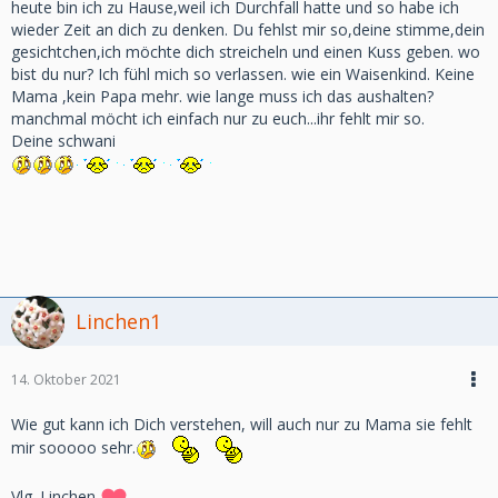
heute bin ich zu Hause,weil ich Durchfall hatte und so habe ich
wieder Zeit an dich zu denken. Du fehlst mir so,deine stimme,dein
gesichtchen,ich möchte dich streicheln und einen Kuss geben. wo
bist du nur? Ich fühl mich so verlassen. wie ein Waisenkind. Keine
Mama ,kein Papa mehr. wie lange muss ich das aushalten?
manchmal möcht ich einfach nur zu euch...ihr fehlt mir so.
Deine schwani
Linchen1
14. Oktober 2021
Wie gut kann ich Dich verstehen, will auch nur zu Mama sie fehlt
mir sooooo sehr.
Vlg. Linchen