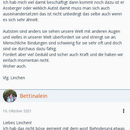
Ich hab mich viel damit beschäftigt dann kommt noch dazu ist er
Assberger oder wirklich Autist damit muss man sich auch
auseinandersetzen das ist nicht unbedingt das selbe auch wenn
es sich sehr ähnelt.
Autisten sind anders sie sehen unsere Welt mit anderen Augen
und vielles in unserer Welt überfordert sie und strengt sie an.
Menschliche Bindungen sind schwierig für sie sehr oft und doch
sind sie durchaus dazu fähig.
Fordert aber viel Geduld und sicher auch Kraft und die haben wir
einfach momentan nicht.
Woher auch.
Vlg. Linchen
Bettinalein
16. Oktober 2021
Liebes Linchen!
Ich hab das nicht böse gemeint mit dem wort Behnderung,etwas