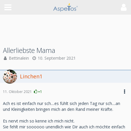
Allerliebste Mama
Bettinalein
10. September 2021
Linchen1
11. Oktober 2021
+1
Ach es ist einfach nur sch....es fühlt sich jeden Tag nur sch....an
und Kleinigkeiten bringen mich an den Rand meiner Kräfte.
Es nervt mich so kenne ich mich nicht.
Sie fehlt mir soooooo unendlich wie Dir auch ich möchte einfach