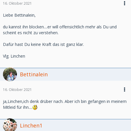
16. Oktober 2021
Liebe Bettinalein,
du kannst ihn blocken....er will offensichtlich mehr als Du und
scheint es nicht zu verstehen.
Dafür hast Du keine Kraft das ist ganz klar.
Vlg. Linchen
Bettinalein
16. Oktober 2021
ja,Linchen,ich denk drüber nach. Aber ich bin gefangen in meinem
Mitleid für ihn....
Linchen1