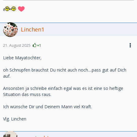
Linchen1
21. August 2025
+1
Liebe Mayatochter,
oh Schnupfen brauchst Du nicht auch noch....pass gut auf Dich
auf.
Ansonsten ja schreibe einfach egal was es ist eine so heftige
Situation das muss raus.
Ich wünsche Dir und Deinem Mann viel Kraft.
Vlg. Linchen