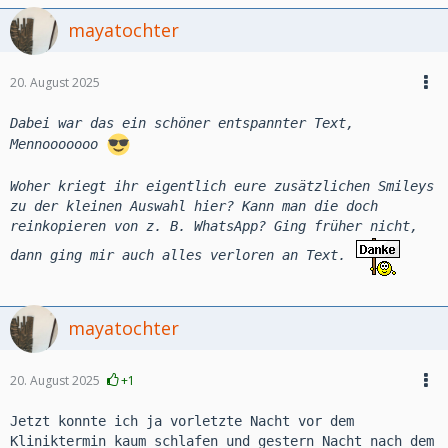
mayatochter
20. August 2025
Dabei war das ein schöner entspannter Text,
Mennooooooo
Woher kriegt ihr eigentlich eure zusätzlichen Smileys
zu der kleinen Auswahl hier? Kann man die doch
reinkopieren von z. B. WhatsApp? Ging früher nicht,
dann ging mir auch alles verloren an Text.
mayatochter
20. August 2025
+1
Jetzt konnte ich ja vorletzte Nacht vor dem
Kliniktermin kaum schlafen und gestern Nacht nach dem