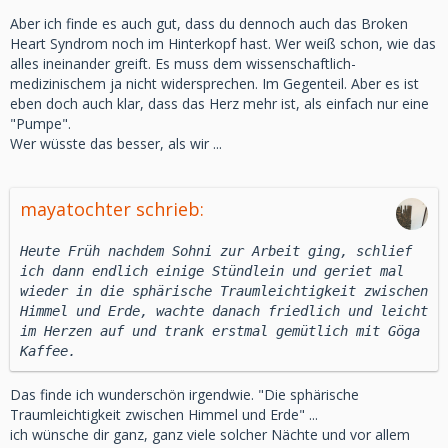
Aber ich finde es auch gut, dass du dennoch auch das Broken
Heart Syndrom noch im Hinterkopf hast. Wer weiß schon, wie das
alles ineinander greift. Es muss dem wissenschaftlich-
medizinischem ja nicht widersprechen. Im Gegenteil. Aber es ist
eben doch auch klar, dass das Herz mehr ist, als einfach nur eine
"Pumpe".
Wer wüsste das besser, als wir ...
mayatochter schrieb:
Heute Früh nachdem Sohni zur Arbeit ging, schlief
ich dann endlich einige Stündlein und geriet mal
wieder in die sphärische Traumleichtigkeit zwischen
Himmel und Erde, wachte danach friedlich und leicht
im Herzen auf und trank erstmal gemütlich mit Göga
Kaffee.
Das finde ich wunderschön irgendwie. "Die sphärische
Traumleichtigkeit zwischen Himmel und Erde" ...
ich wünsche dir ganz, ganz viele solcher Nächte und vor allem