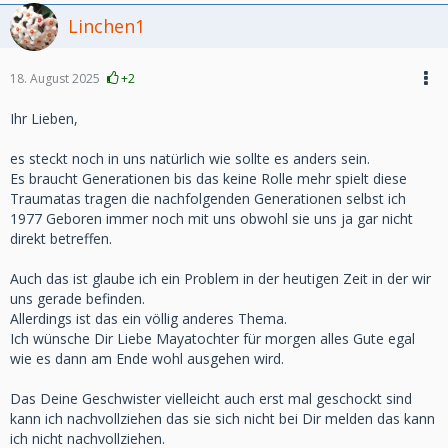
Linchen1
18. August 2025
+2
Ihr Lieben,
es steckt noch in uns natürlich wie sollte es anders sein.
Es braucht Generationen bis das keine Rolle mehr spielt diese
Traumatas tragen die nachfolgenden Generationen selbst ich
1977 Geboren immer noch mit uns obwohl sie uns ja gar nicht
direkt betreffen.
Auch das ist glaube ich ein Problem in der heutigen Zeit in der wir
uns gerade befinden.
Allerdings ist das ein völlig anderes Thema.
Ich wünsche Dir Liebe Mayatochter für morgen alles Gute egal
wie es dann am Ende wohl ausgehen wird.
Das Deine Geschwister vielleicht auch erst mal geschockt sind
kann ich nachvollziehen das sie sich nicht bei Dir melden das kann
ich nicht nachvollziehen.