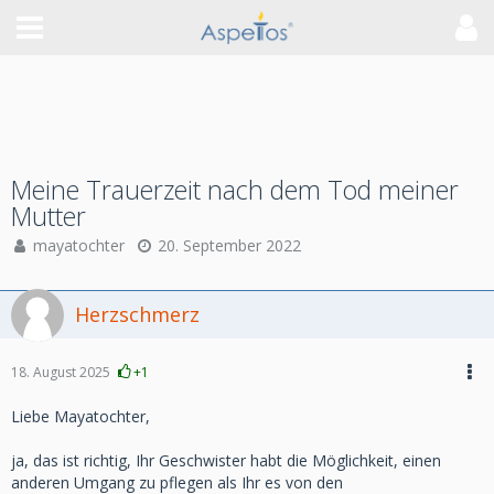
Meine Trauerzeit nach dem Tod meiner
Mutter
mayatochter
20. September 2022
Herzschmerz
18. August 2025
+1
Liebe Mayatochter,
ja, das ist richtig, Ihr Geschwister habt die Möglichkeit, einen
anderen Umgang zu pflegen als Ihr es von den