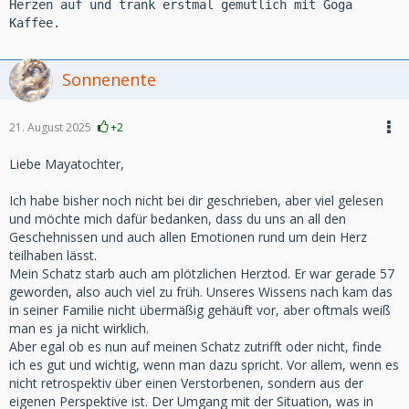
Herzen auf und trank erstmal gemütlich mit Göga
Kaffee.
Sonnenente
21. August 2025
+2
Liebe Mayatochter,
Ich habe bisher noch nicht bei dir geschrieben, aber viel gelesen
und möchte mich dafür bedanken, dass du uns an all den
Geschehnissen und auch allen Emotionen rund um dein Herz
teilhaben lässt.
Mein Schatz starb auch am plötzlichen Herztod. Er war gerade 57
geworden, also auch viel zu früh. Unseres Wissens nach kam das
in seiner Familie nicht übermäßig gehäuft vor, aber oftmals weiß
man es ja nicht wirklich.
Aber egal ob es nun auf meinen Schatz zutrifft oder nicht, finde
ich es gut und wichtig, wenn man dazu spricht. Vor allem, wenn es
nicht retrospektiv über einen Verstorbenen, sondern aus der
eigenen Perspektive ist. Der Umgang mit der Situation, was in