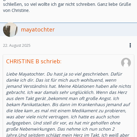
schließen, so viel wollte ich gar nicht schreiben. Ganz liebe Grüße
von Christine.
mayatochter
22. August 2025
CHRISTINE B schrieb:
Liebe Mayatochter. Du hast ja so viel geschrieben. Dafür
danke ich dir. Das ist für mich auch wohltuend, wenn
jemand Verständnis hat. Meine Ablationen haben alle nichts
gebracht. Ich war damals sehr unglücklich. Wenn das Herz
aus dem Takt gerät ,bekommt man oft große Angst. Ich
bekam Panikattacken. Bis dann im Krankenhaus jemand auf
die Idee kam ,es mal mit einem Medikament zu probieren,
was aber viele nicht vertragen. Ich hatte es auch schon
aufgegeben. Und stell dir vor, es hat mir geholfen ohne
große Nebenwirkungen. Das nehme ich nun schon 2
Jahre.Und seitdem schlägt mein Herz im Takt. Ich weiß aber