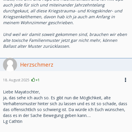
auch jede für sich und miteinander Jahrzehntelang
durchgekaut, all diese Kriegstrauma- und Kriegskinder- und
Kriegsenkelthemen, davon hab ich ja auch am Anfang in
meinem Wohnzimmer geschrieben.
Und weil wir damit soweit gekommen sind, brauchen wir eben
alte toxische Familienmuster jetzt gar nicht mehr, können
Ballast alter Muster zurücklassen.
Herzschmerz
18. August 2025
+1
Liebe Mayatochter,
ja, das sehe ich auch so. Es gibt nun die Möglichkeit, alte
Verhaltensmuster hinter sich zu lassen und es ist so schade, dass
das offensichtlich so schwierig ist. Da würde ich Euch wünschen,
dass es in der Sache Bewegung geben kann….
Lg Cathtin