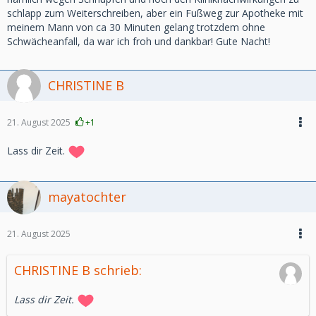
schlapp zum Weiterschreiben, aber ein Fußweg zur Apotheke mit
meinem Mann von ca 30 Minuten gelang trotzdem ohne
Schwächeanfall, da war ich froh und dankbar! Gute Nacht!
CHRISTINE B
21. August 2025
+1
Lass dir Zeit.
mayatochter
21. August 2025
CHRISTINE B schrieb:
Lass dir Zeit.