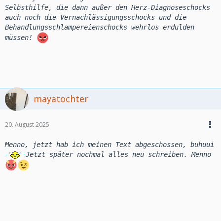
Selbsthilfe, die dann außer den Herz-Diagnoseschocks
auch noch die Vernachlässigungsschocks und die
Behandlungsschlampereienschocks wehrlos erdulden
müssen!
mayatochter
20. August 2025
Menno, jetzt hab ich meinen Text abgeschossen, buhuui
Jetzt später nochmal alles neu schreiben. Menno