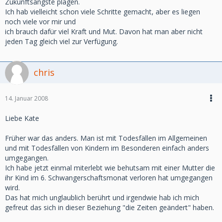
Zukunftsängste plagen.
Ich hab vielleicht schon viele Schritte gemacht, aber es liegen
noch viele vor mir und
ich brauch dafür viel Kraft und Mut. Davon hat man aber nicht
jeden Tag gleich viel zur Verfügung.
chris
14. Januar 2008
Liebe Kate
Früher war das anders. Man ist mit Todesfällen im Allgemeinen
und mit Todesfällen von Kindern im Besonderen einfach anders
umgegangen.
Ich habe jetzt einmal miterlebt wie behutsam mit einer Mutter die
ihr Kind im 6. Schwangerschaftsmonat verloren hat umgegangen
wird.
Das hat mich unglaublich berührt und irgendwie hab ich mich
gefreut das sich in dieser Beziehung "die Zeiten geändert" haben.