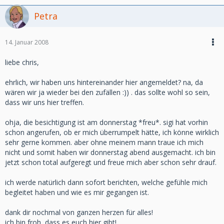
Petra
14. Januar 2008
liebe chris,
ehrlich, wir haben uns hintereinander hier angemeldet? na, da
wären wir ja wieder bei den zufällen :)) . das sollte wohl so sein,
dass wir uns hier treffen.
ohja, die besichtigung ist am donnerstag *freu*. sigi hat vorhin
schon angerufen, ob er mich überrumpelt hätte, ich könne wirklich
sehr gerne kommen. aber ohne meinem mann traue ich mich
nicht und somit haben wir donnerstag abend ausgemacht. ich bin
jetzt schon total aufgeregt und freue mich aber schon sehr drauf.
ich werde natürlich dann sofort berichten, welche gefühle mich
begleitet haben und wie es mir gegangen ist.
dank dir nochmal von ganzen herzen für alles!
ich bin froh, dass es euch hier gibt!