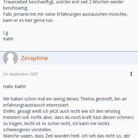
Trauerarbeit beschaeftigt, und bin erst seit 2 Wochen wieder
berufstaetig.
Falls jemand mit mir seine Erfahrungen austauschen moechte,
kann er es hier gerne tun.
Lg
Kathi
Zeraphine
24. September 2007
Hallo Kathi!
Wir haben schon mal ein wenig dieses Thema gestreift, bin an
erfahrungsaustausch interessiert.
Ehrlihc gesagt weiß ich jetzt auch nicht wie ich den einstieg
meistern soll. Hoffe aber, dass du noch kraft hast diesen schmerz
zu tragen, leicht ist es sicher nicht, ich kann mir nichts
schwierigeres vorstellen.
Manche sagen, dass Zeit wunden heilt, ich seh das nicht so, der