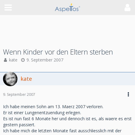
Wenn Kinder vor den Eltern sterben
kate
9. September 2007
kate
9. September 2007
Ich habe meinen Sohn am 13. Maerz 2007 verloren.
Er ist einer Lungenentzuendung erlegen.
Es ist nun fast 6 Monate her und dennoch ist es, als waere es erst
gestern passiert.
Ich habe mich die letzten Monate fast ausschliesslich mit der