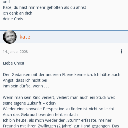
und
Kate, du hast mir mehr geholfen als du ahnst
ich denk an dich
deine Chris
kate
14. Januar 2008
Liebe Chris!
Den Gedanken mit der anderen Ebene kenne ich. Ich hätte auch
Angst, dass ich nicht bei
ihm sein dürfte, wenn . . .
Wenn man sein Kind verliert, verliert man auch ein Stück weit
seine eigene Zukunft – oder?
Wieder eine sinnvolle Perspektive zu finden ist nicht so leicht.
Auch das Gebrauchtwerden fehlt einfach.
Ich bin heute, als mich wieder der „Sturm“ erfasste, meiner
Freundin mit Ihren Zwillingen (2 Jahre) zur Hand gegangen. Das