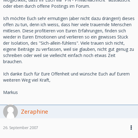
oder eben durch offene Postings im Forum.
Ich möchte Euch sehr ermutigen (aber nicht dazu drängen!) dieses
offen zu tun, denn ich weiss, dass hier viele trauernde Menschen
mitlesen. Diese profitieren von Euren Erfahrungen, finden sich
wieder in Euren Emotionen und verlieren so ein gewisses Stück
der Isolation, des "Sich-allein-fühlens". Viele trauen sich nicht,
eigene Beiträge zu verfassen, weil sie glauben, nicht gut genug zu
schreiben oder weil sie vielleicht einfach noch etwas Zeit
brauchen.
Ich danke Euch für Eure Offenheit und wünsche Euch auf Eurem
weiteren Weg viel Kraft,
Markus
Zeraphine
26. September 2007