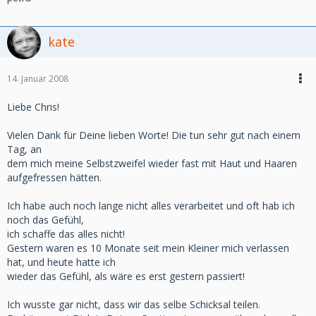
kate
14. Januar 2008
Liebe Chris!
Vielen Dank für Deine lieben Worte! Die tun sehr gut nach einem
Tag, an
dem mich meine Selbstzweifel wieder fast mit Haut und Haaren
aufgefressen hätten.
Ich habe auch noch lange nicht alles verarbeitet und oft hab ich
noch das Gefühl,
ich schaffe das alles nicht!
Gestern waren es 10 Monate seit mein Kleiner mich verlassen
hat, und heute hatte ich
wieder das Gefühl, als wäre es erst gestern passiert!
Ich wusste gar nicht, dass wir das selbe Schicksal teilen.