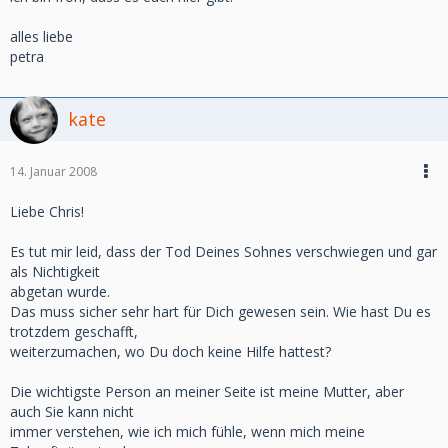
alles liebe
petra
kate
14. Januar 2008
Liebe Chris!
Es tut mir leid, dass der Tod Deines Sohnes verschwiegen und gar
als Nichtigkeit
abgetan wurde.
Das muss sicher sehr hart für Dich gewesen sein. Wie hast Du es
trotzdem geschafft,
weiterzumachen, wo Du doch keine Hilfe hattest?
Die wichtigste Person an meiner Seite ist meine Mutter, aber
auch Sie kann nicht
immer verstehen, wie ich mich fühle, wenn mich meine