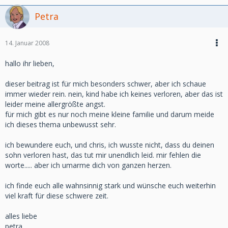
Petra
14. Januar 2008
hallo ihr lieben,
dieser beitrag ist für mich besonders schwer, aber ich schaue
immer wieder rein. nein, kind habe ich keines verloren, aber das ist
leider meine allergrößte angst.
für mich gibt es nur noch meine kleine familie und darum meide
ich dieses thema unbewusst sehr.
ich bewundere euch, und chris, ich wusste nicht, dass du deinen
sohn verloren hast, das tut mir unendlich leid. mir fehlen die
worte..... aber ich umarme dich von ganzen herzen.
ich finde euch alle wahnsinnig stark und wünsche euch weiterhin
viel kraft für diese schwere zeit.
alles liebe
petra