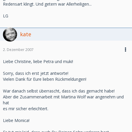
Redensart klingt. Und getern war Allerheiligen...
LG
kate
2. Dezember 2007
Liebe Christine, liebe Petra und muki!
Sorry, dass ich erst jetzt antworte!
Vielen Dank für Eure lieben Rückmeldungen!
War danach selbst überrascht, dass ich das gemacht habe!
Aber die Zusammenarbeit mit Martina Wolf war angenehm und
hat
es mir sicher erleichtert.
Liebe Monica!