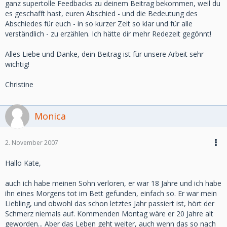
ganz supertolle Feedbacks zu deinem Beitrag bekommen, weil du
es geschafft hast, euren Abschied - und die Bedeutung des
Abschiedes für euch - in so kurzer Zeit so klar und für alle
verständlich - zu erzählen. Ich hätte dir mehr Redezeit gegönnt!
Alles Liebe und Danke, dein Beitrag ist für unsere Arbeit sehr
wichtig!
Christine
Monica
2. November 2007
Hallo Kate,
auch ich habe meinen Sohn verloren, er war 18 Jahre und ich habe
ihn eines Morgens tot im Bett gefunden, einfach so. Er war mein
Liebling, und obwohl das schon letztes Jahr passiert ist, hört der
Schmerz niemals auf. Kommenden Montag wäre er 20 Jahre alt
geworden... Aber das Leben geht weiter, auch wenn das so nach