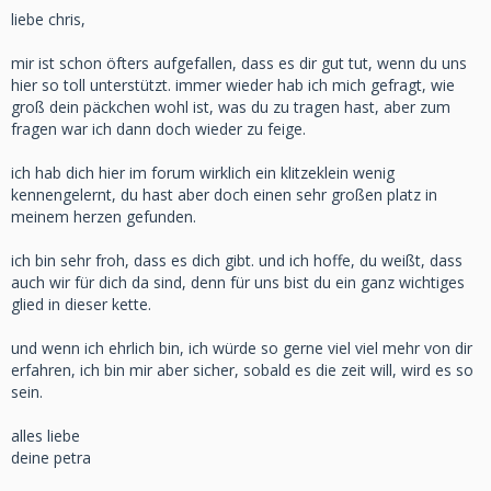
liebe chris,
mir ist schon öfters aufgefallen, dass es dir gut tut, wenn du uns
hier so toll unterstützt. immer wieder hab ich mich gefragt, wie
groß dein päckchen wohl ist, was du zu tragen hast, aber zum
fragen war ich dann doch wieder zu feige.
ich hab dich hier im forum wirklich ein klitzeklein wenig
kennengelernt, du hast aber doch einen sehr großen platz in
meinem herzen gefunden.
ich bin sehr froh, dass es dich gibt. und ich hoffe, du weißt, dass
auch wir für dich da sind, denn für uns bist du ein ganz wichtiges
glied in dieser kette.
und wenn ich ehrlich bin, ich würde so gerne viel viel mehr von dir
erfahren, ich bin mir aber sicher, sobald es die zeit will, wird es so
sein.
alles liebe
deine petra