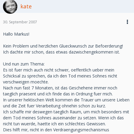
kate
30. September 2007
Hallo Markus!
Kein Problem und herzlichen Glueckwunsch zur Befoerderung!
Ich dachte mir schon, dass etwas dazwischengekommen ist.
Und nun zum Thema:
Es ist fuer mich auch nicht schwer, oeffentlich ueber mein
Schicksal zu sprechen, da ich den Tod meines Sohnes nicht
verschweigen moechte.
Nach nun fast 7 Monaten, ist das Geschehene immer noch
taeglich praesent und ich finde das in Ordnung fuer mich.
In unserer hektischen Welt kommen die Trauer um unsere Lieben
und die Zeit fuer Verarbeitung ohnehin schon zu kurz.
Ich schaffe mir deswegen taeglich Raum, um mich besonders mit
dem Tod meines Sohnes auseinander zu setzen. Wenn ich das
nicht tun wuerde, haette ich ein schlechtes Gewissen.
Dies hilft mir, nicht in den Verdraengungsmechanismus