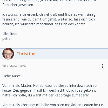
fernseher gesessen.
ich wünsche dir erdenklich viel kraft und finde es wahnsinnig
fazinierend, wie du damit umgehst. weiter so, lass dich dich
beirren, ich wünschte manchmal, dass ich das könnte.
alles liebe!
petra
Christine
30. Oktober 2007
Liebe Kate!
Von mir als Mutter: Hut ab, dass du dieses Interview nach so
kurzer Zeit gegeben hast! Ich weiß nicht, ob ich das gekonnt
hätte! Ich hoffe, du warst mit der Reportage zufrieden!?
Von mir als Christine: Ich habe von allen möglichen Leuten heute