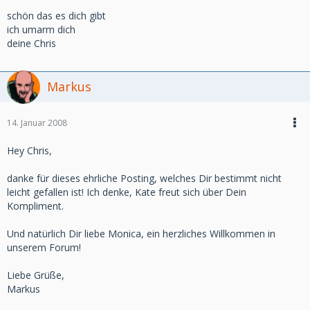
schön das es dich gibt
ich umarm dich
deine Chris
Markus
14. Januar 2008
Hey Chris,
danke für dieses ehrliche Posting, welches Dir bestimmt nicht
leicht gefallen ist! Ich denke, Kate freut sich über Dein
Kompliment.
Und natürlich Dir liebe Monica, ein herzliches Willkommen in
unserem Forum!
Liebe Grüße,
Markus