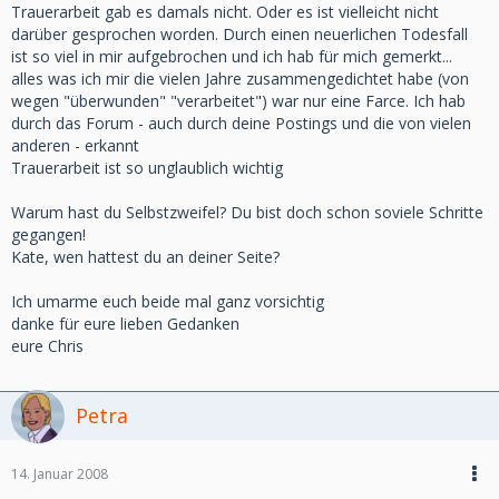
Trauerarbeit gab es damals nicht. Oder es ist vielleicht nicht
darüber gesprochen worden. Durch einen neuerlichen Todesfall
ist so viel in mir aufgebrochen und ich hab für mich gemerkt...
alles was ich mir die vielen Jahre zusammengedichtet habe (von
wegen "überwunden" "verarbeitet") war nur eine Farce. Ich hab
durch das Forum - auch durch deine Postings und die von vielen
anderen - erkannt
Trauerarbeit ist so unglaublich wichtig
Warum hast du Selbstzweifel? Du bist doch schon soviele Schritte
gegangen!
Kate, wen hattest du an deiner Seite?
Ich umarme euch beide mal ganz vorsichtig
danke für eure lieben Gedanken
eure Chris
Petra
14. Januar 2008